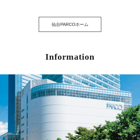
仙台PARCOホーム
Information