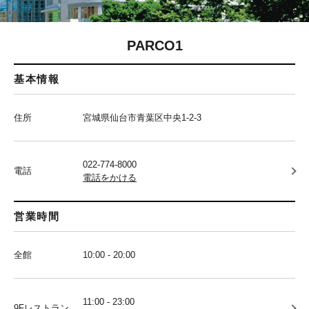
PARCO1
基本情報
住所
宮城県仙台市青葉区中央1-2-3
022-774-8000
電話
電話をかける
営業時間
全館
10:00 - 20:00
11:00 - 23:00
9Fレストラン