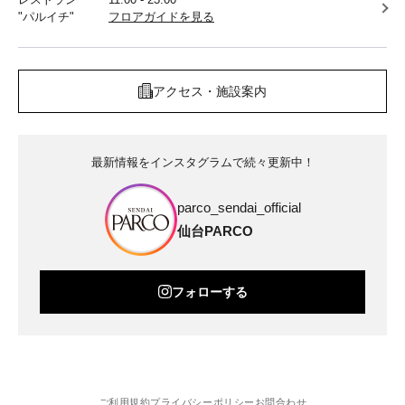
"パルイチ"
フロアガイドを見る
アクセス・施設案内
最新情報をインスタグラムで続々更新中！
parco_sendai_official
仙台PARCO
フォローする
ご利用規約
プライバシーポリシー
お問合わせ