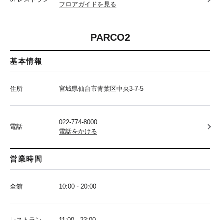
フロアガイドを見る
PARCO2
基本情報
住所
宮城県仙台市青葉区中央3-7-5
022-774-8000
電話
電話をかける
営業時間
全館
10:00 - 20:00
レストラン
11:00 - 23:00