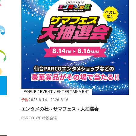
POPUP / EVENT / ENTERTAINMENT
予告
2026.8.14
2026.8.16
エンタメの杜～サマフェス～大抽選会
PARCO1/7F 特設会場