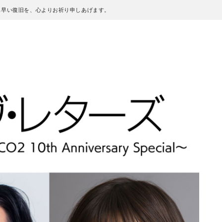
も早い復旧を、心よりお祈り申しあげます。