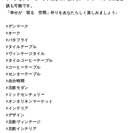
談も可能です。
「幸せが 宿る 空間」作りをあなたらしく楽しみましょう♪
#デンマーク
#オーク
#バタフライ
#タイルテーブル
#ヴィンテージタイル
#タイルコーヒーテーブル
#コーヒーテーブル
#センターテーブル
#自分時間
#北欧モダン
#ミッドセンチュリー
#オンネリネンマーケット
#インテリア
#デザイン
#北欧ヴィンテージ
#北欧インテリア