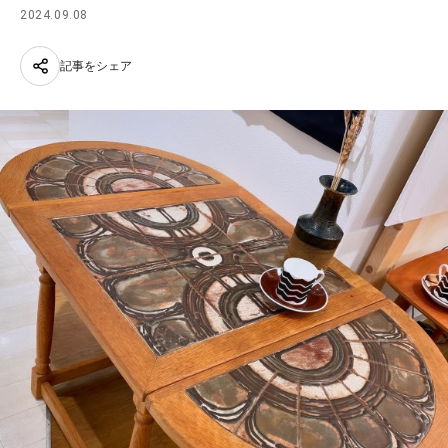
2024.09.08
記事をシェア