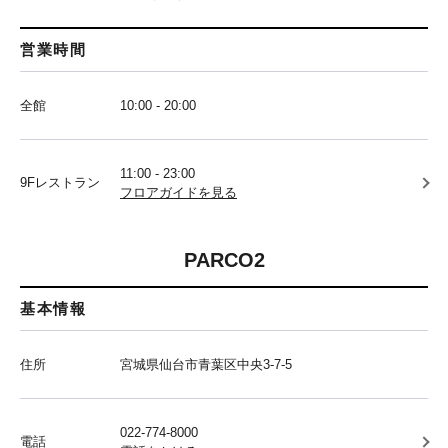
営業時間
全館
10:00 - 20:00
11:00 - 23:00
9Fレストラン
フロアガイドを見る
PARCO2
基本情報
住所
宮城県仙台市青葉区中央3-7-5
022-774-8000
電話