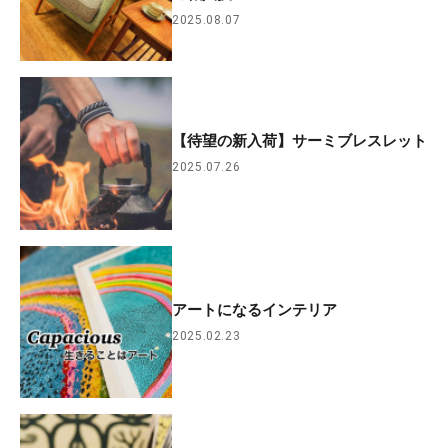
2025.08.07
【待望の新入荷】サーミブレスレット
2025.07.26
アートになるインテリア
2025.02.23