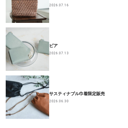
2026.07.16
ピア
2026.07.13
サスティナブル巾着限定販売
2026.06.30