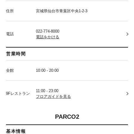
住所
宮城県仙台市青葉区中央1-2-3
022-774-8000
電話
電話をかける
営業時間
全館
10:00 - 20:00
11:00 - 23:00
9Fレストラン
フロアガイドを見る
PARCO2
基本情報