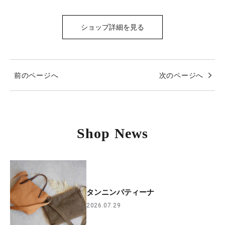
ショップ詳細を見る
前のページへ
次のページへ
Shop News
タンニンパティーナ
2026.07.29