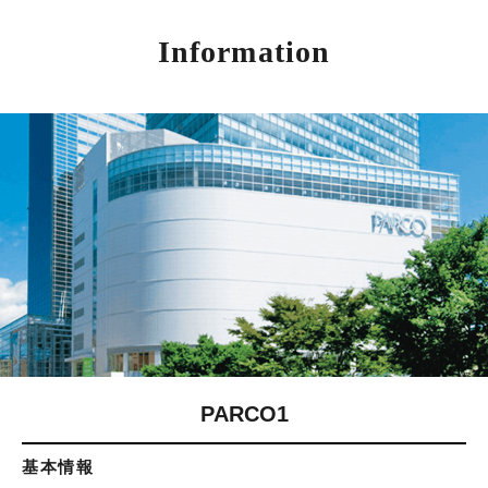
Information
PARCO1
基本情報