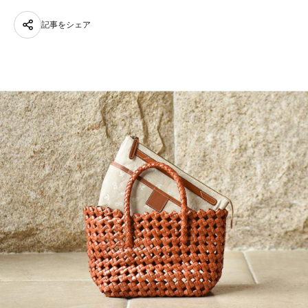
記事をシェア