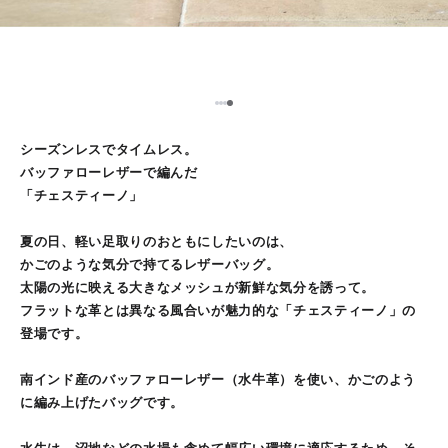
1
2
3
4
シーズンレスでタイムレス。
バッファローレザーで編んだ
「チェスティーノ」
夏の日、軽い足取りのおともにしたいのは、
かごのような気分で持てるレザーバッグ。
太陽の光に映える大きなメッシュが新鮮な気分を誘って。
フラットな革とは異なる風合いが魅力的な「チェスティーノ」の
登場です。
南インド産のバッファローレザー（水牛革）を使い、かごのよう
に編み上げたバッグです。