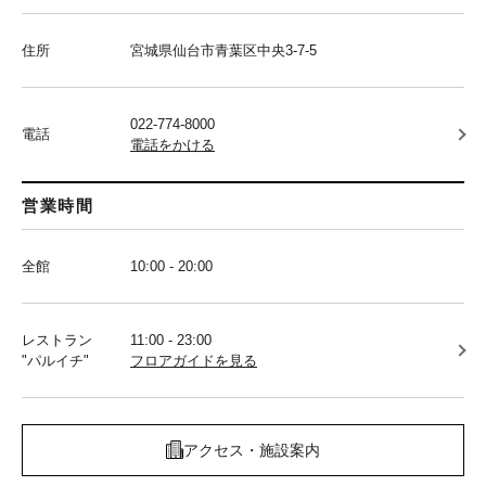
住所
宮城県仙台市青葉区中央3-7-5
022-774-8000
電話
電話をかける
営業時間
全館
10:00 - 20:00
レストラン
11:00 - 23:00
"パルイチ"
フロアガイドを見る
アクセス・施設案内