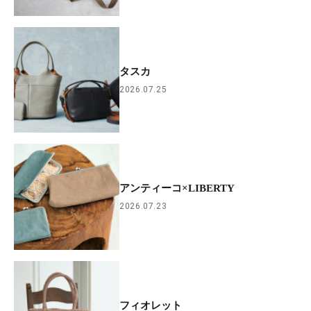
タスカ
2026.07.25
アンティーコ×LIBERTY
2026.07.23
フィオレット