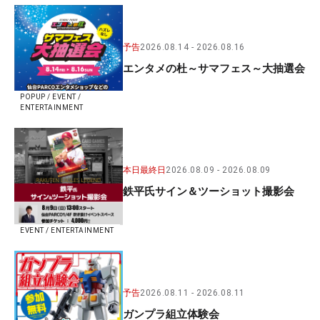
予告
2026.08.14
2026.08.16
エンタメの杜～サマフェス～大抽選会
POPUP / EVENT /
ENTERTAINMENT
本日最終日
2026.08.09
2026.08.09
鉄平氏サイン＆ツーショット撮影会
EVENT / ENTERTAINMENT
予告
2026.08.11
2026.08.11
ガンプラ組立体験会