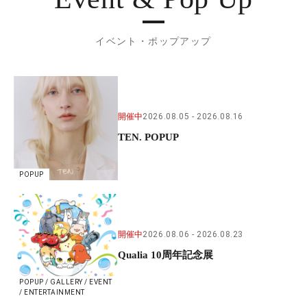
イベント・ポップアップ
開催中
2026.08.05
2026.08.16
TEN. POPUP
POPUP
開催中
2026.08.06
2026.08.23
Qualia 10周年記念展
POPUP / GALLERY / EVENT
/ ENTERTAINMENT