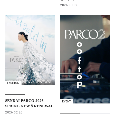
2026.03.09
FASHION
SENDAI PARCO 2026
EVENT
SPRING NEW＆RENEWAL
2026.02.20