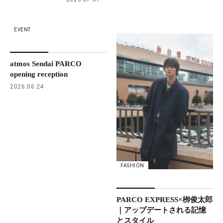
EVENT
atmos Sendai PARCO
opening reception
2026.06.24
FASHION
PARCO EXPRESS×栁俊太郎
｜アップデートされる記憶
とスタイル