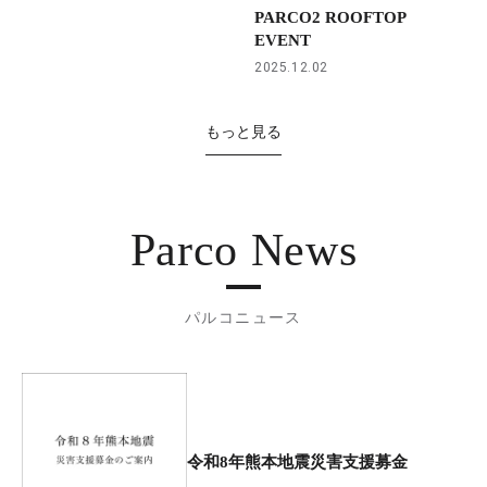
PARCO2 ROOFTOP
EVENT
2025.12.02
もっと見る
Parco News
パルコニュース
令和8年熊本地震災害支援募金