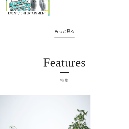
EVENT / ENTERTAINMENT
もっと見る
Features
特集