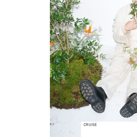
CRUISE