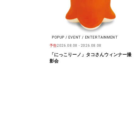
POPUP / EVENT / ENTERTAINMENT
予告
2026.08.08
2026.08.08
「にっこりーノ」タコさんウィンナー撮
影会