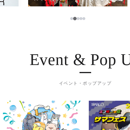
3
1
2
4
5
Event & Pop 
イベント・ポップアップ