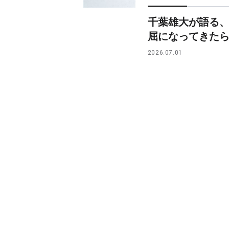
千葉雄大が語る
屈になってきた
2026.07.01