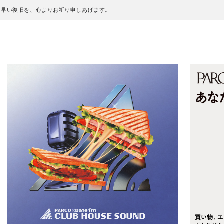
も早い復旧を、心よりお祈り申しあげます。