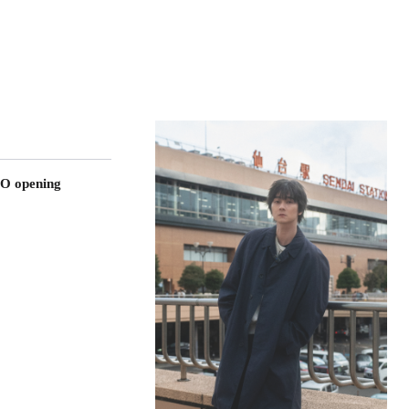
O opening