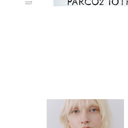
PARCOメンバーズ