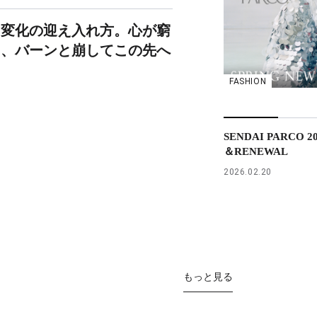
、変化の迎え入れ方。心が窮
ら、バーンと崩してこの先へ
FASHION
SENDAI PARCO 2
＆RENEWAL
2026.02.20
もっと見る