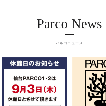
Parco News
パルコニュース