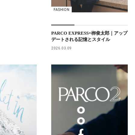
FASHION
PARCO EXPRESS×栁俊太郎｜アップ
デートされる記憶とスタイル
2026.03.09