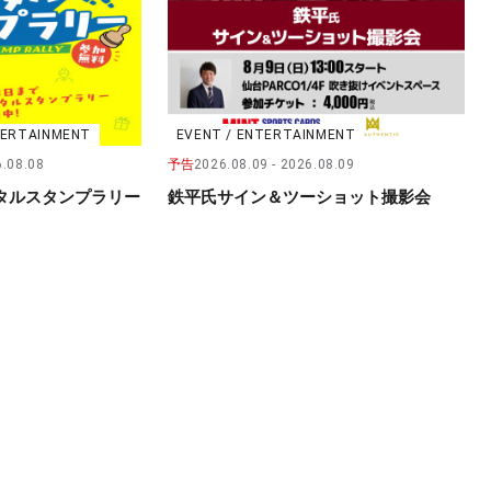
NTERTAINMENT
EVENT / ENTERTAINMENT
.08.08
予告
2026.08.09
2026.08.09
タルスタンプラリー
鉄平氏サイン＆ツーショット撮影会