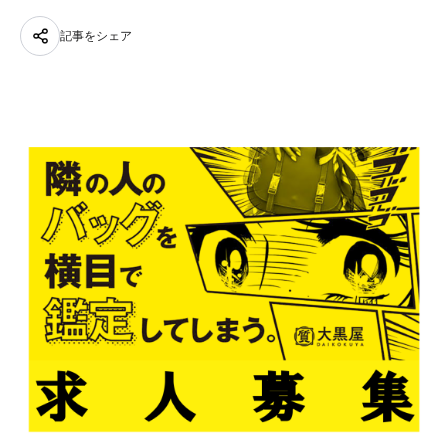
記事をシェア