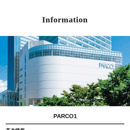
Information
PARCO1