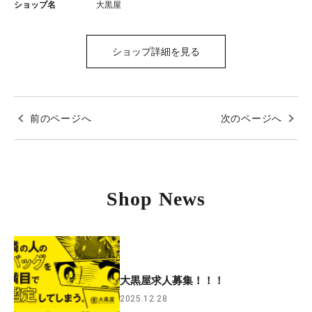
ショップ名
大黒屋
ショップ詳細を見る
前のページへ
次のページへ
Shop News
大黒屋求人募集！！！
2025.12.28