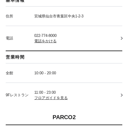
基本情報
住所
宮城県仙台市青葉区中央1-2-3
022-774-8000
電話
電話をかける
営業時間
全館
10:00 - 20:00
11:00 - 23:00
9Fレストラン
フロアガイドを見る
PARCO2