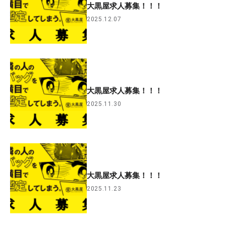
大黒屋求人募集！！！
2025.12.07
大黒屋求人募集！！！
2025.11.30
大黒屋求人募集！！！
2025.11.23