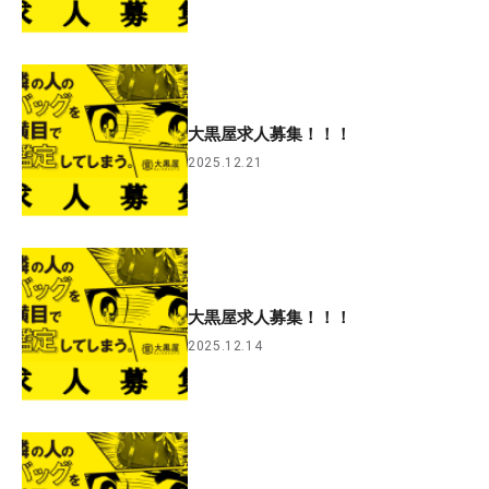
大黒屋求人募集！！！
2025.12.21
大黒屋求人募集！！！
2025.12.14