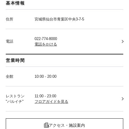
基本情報
住所
宮城県仙台市青葉区中央3-7-5
022-774-8000
電話
電話をかける
営業時間
全館
10:00 - 20:00
レストラン
11:00 - 23:00
"パルイチ"
フロアガイドを見る
アクセス・施設案内