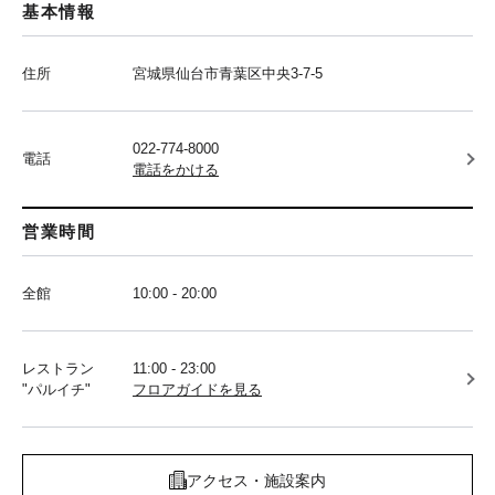
基本情報
住所
宮城県仙台市青葉区中央3-7-5
022-774-8000
電話
電話をかける
営業時間
全館
10:00 - 20:00
レストラン
11:00 - 23:00
"パルイチ"
フロアガイドを見る
アクセス・施設案内