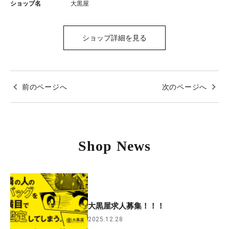
ショップ名
大黒屋
ショップ詳細を見る
前のページへ
次のページへ
Shop News
大黒屋求人募集！！！
2025.12.28