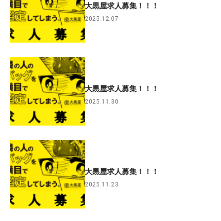
大黒屋求人募集！！！
2025.12.07
大黒屋求人募集！！！
2025.11.30
大黒屋求人募集！！！
2025.11.23