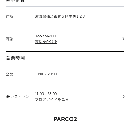
基本情報
住所
宮城県仙台市青葉区中央1-2-3
022-774-8000
電話
電話をかける
営業時間
全館
10:00 - 20:00
11:00 - 23:00
9Fレストラン
フロアガイドを見る
PARCO2