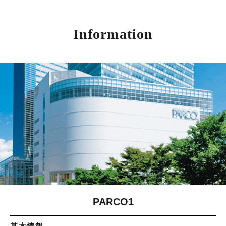
Information
PARCO1