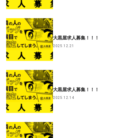
大黒屋求人募集！！！
2025.12.21
大黒屋求人募集！！！
2025.12.14