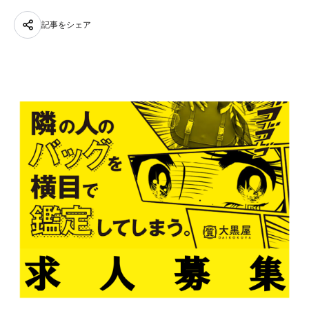
記事をシェア