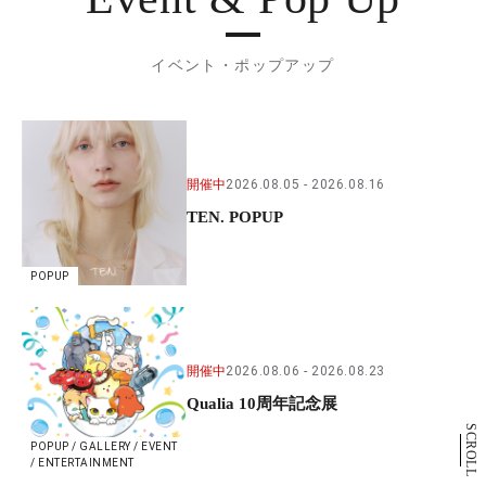
イベント・ポップアップ
開催中
2026.08.05
2026.08.16
TEN. POPUP
POPUP
開催中
2026.08.06
2026.08.23
Qualia 10周年記念展
SCROLL
POPUP / GALLERY / EVENT
/ ENTERTAINMENT