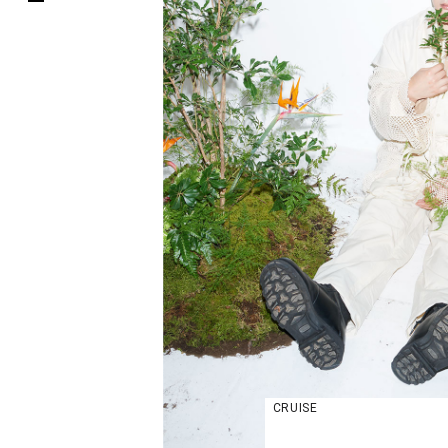
CRUISE