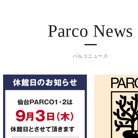
Parco News
パルコニュース