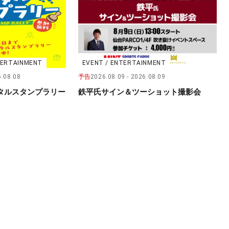
NTERTAINMENT
EVENT / ENTERTAINMENT
.08.08
予告
2026.08.09
2026.08.09
タルスタンプラリー
鉄平氏サイン＆ツーショット撮影会