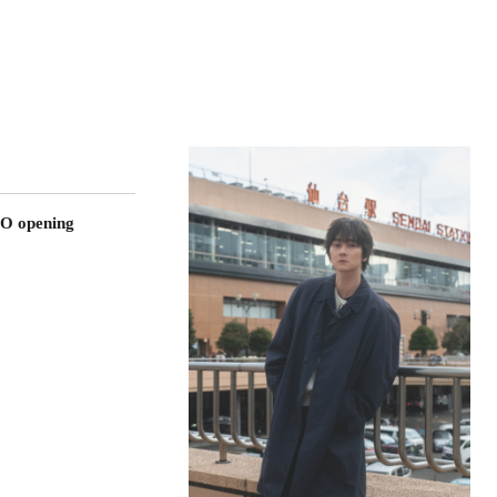
O opening