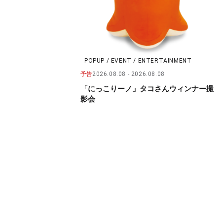
POPUP / EVENT / ENTERTAINMENT
予告
2026.08.08
2026.08.08
「にっこりーノ」タコさんウィンナー撮
影会