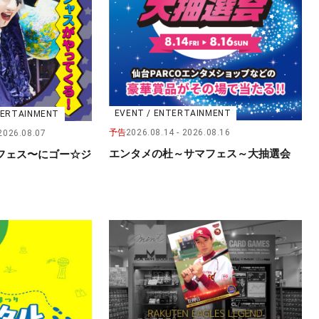
EVENT / ENTERTAINMENT
NTERTAINMENT
予告
2026.08.14
2026.08.16
2026.08.07
エンタメの杜～サマフェス～大抽選会
フェス〜にゴー☆ジ