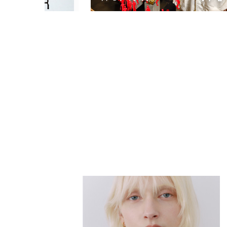
PARCOメンバーズ