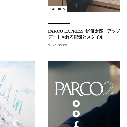
FASHION
PARCO EXPRESS×栁俊太郎｜アップ
デートされる記憶とスタイル
2026.03.09