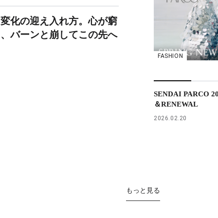
、変化の迎え入れ方。心が窮
ら、バーンと崩してこの先へ
FASHION
SENDAI PARCO 2
＆RENEWAL
2026.02.20
もっと見る