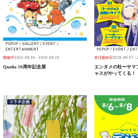
POPUP / GALLERY / EVENT /
ENTERTAINMENT
POPUP / EVENT / E
開催中
2026.08.06
2026.08.23
本日最終日
2026.08.07
Qualia 10周年記念展
エンタメの杜〜サマ
ャスがやってくる！