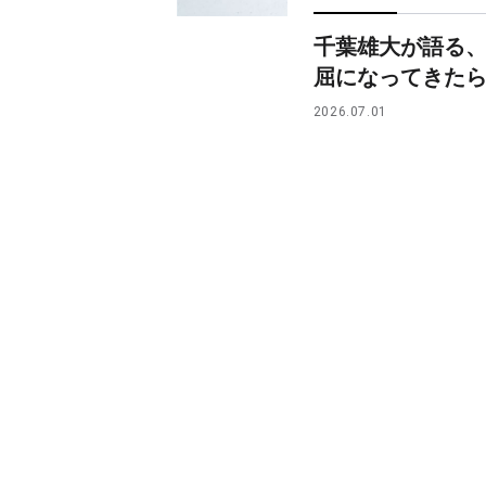
千葉雄大が語る
屈になってきた
2026.07.01