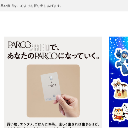
も早い復旧を、心よりお祈り申しあげます。