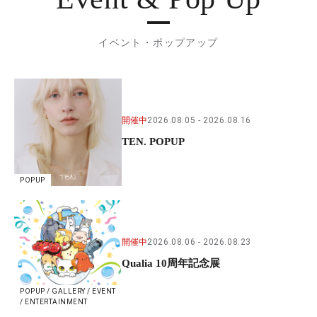
イベント・ポップアップ
開催中
2026.08.05
2026.08.16
TEN. POPUP
POPUP
開催中
2026.08.06
2026.08.23
Qualia 10周年記念展
POPUP / GALLERY / EVENT
/ ENTERTAINMENT