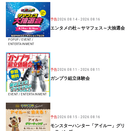
予告
2026.08.14
2026.08.16
エンタメの杜～サマフェス～大抽選会
POPUP / EVENT /
ENTERTAINMENT
予告
2026.08.11
2026.08.11
ガンプラ組立体験会
EVENT / ENTERTAINMENT
予告
2026.08.15
2026.08.16
モンスターハンター「アイルー」グリ