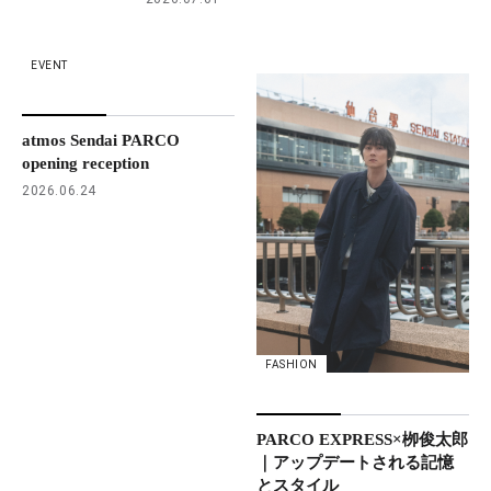
EVENT
atmos Sendai PARCO
opening reception
2026.06.24
FASHION
PARCO EXPRESS×栁俊太郎
｜アップデートされる記憶
とスタイル