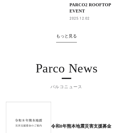
PARCO2 ROOFTOP
EVENT
2025.12.02
もっと見る
Parco News
パルコニュース
令和8年熊本地震災害支援募金