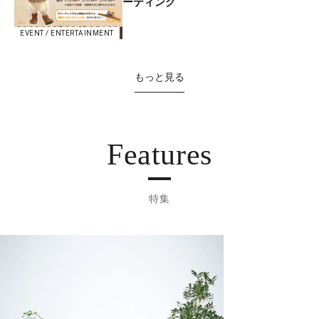
ーティング
EVENT / ENTERTAINMENT
もっと見る
Features
特集