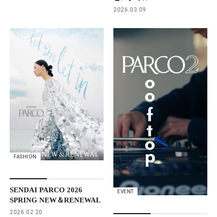
2026.03.09
FASHION
SENDAI PARCO 2026
EVENT
SPRING NEW＆RENEWAL
2026.02.20