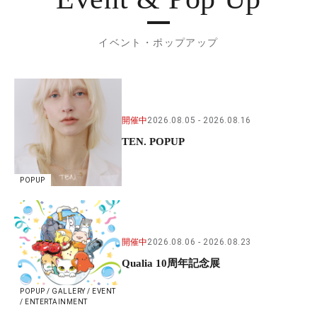
イベント・ポップアップ
開催中
2026.08.05
2026.08.16
TEN. POPUP
POPUP
開催中
2026.08.06
2026.08.23
Qualia 10周年記念展
POPUP / GALLERY / EVENT
/ ENTERTAINMENT