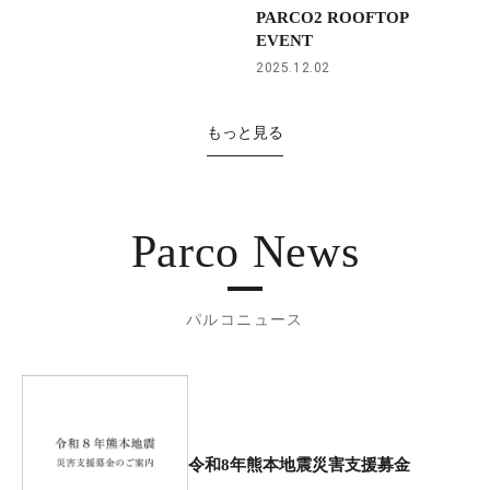
PARCO2 ROOFTOP
EVENT
2025.12.02
もっと見る
Parco News
パルコニュース
令和8年熊本地震災害支援募金