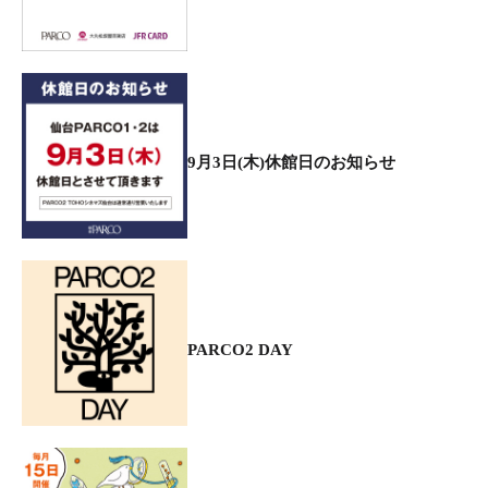
9月3日(木)休館日のお知らせ
PARCO2 DAY