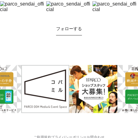
フォローする
ご利用規約
プライバシーポリシー
お問合わせ