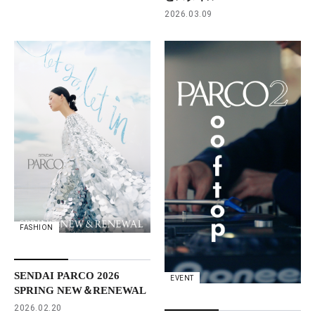
2026.03.09
FASHION
SENDAI PARCO 2026
EVENT
SPRING NEW＆RENEWAL
2026.02.20