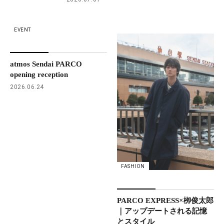
EVENT
atmos Sendai PARCO
opening reception
2026.06.24
FASHION
PARCO EXPRESS×栁俊太郎
｜アップデートされる記憶
とスタイル