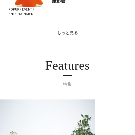
撮影会
POPUP / EVENT /
ENTERTAINMENT
もっと見る
Features
特集