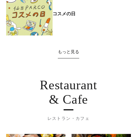
コスメの日
もっと見る
Restaurant
& Cafe
レストラン・カフェ