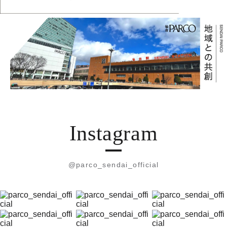
Instagram
@parco_sendai_official