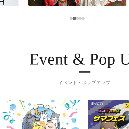
2
1
3
4
5
Event & Pop 
イベント・ポップアップ