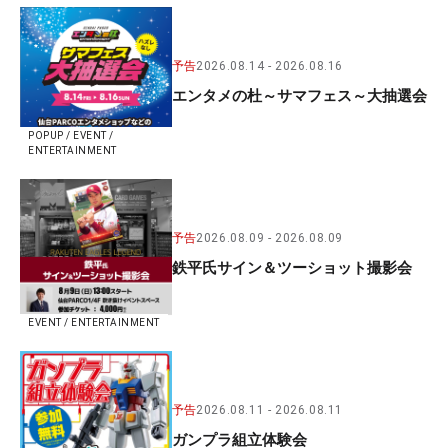
予告
2026.08.14
2026.08.16
エンタメの杜～サマフェス～大抽選会
POPUP / EVENT /
ENTERTAINMENT
予告
2026.08.09
2026.08.09
鉄平氏サイン＆ツーショット撮影会
EVENT / ENTERTAINMENT
予告
2026.08.11
2026.08.11
ガンプラ組立体験会