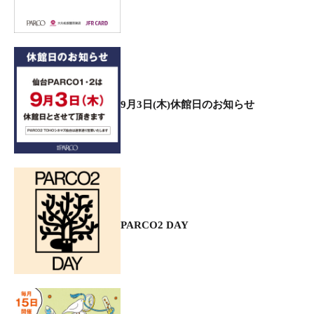
9月3日(木)休館日のお知らせ
PARCO2 DAY