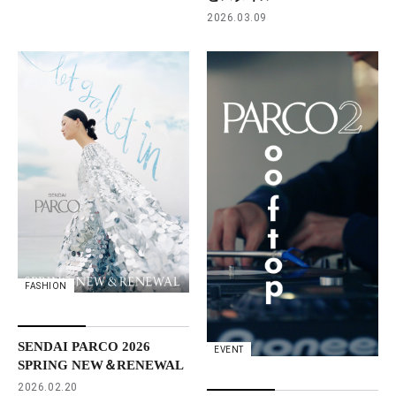
2026.03.09
FASHION
SENDAI PARCO 2026
EVENT
SPRING NEW＆RENEWAL
2026.02.20