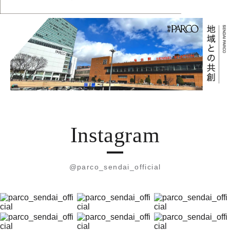
Instagram
@parco_sendai_official