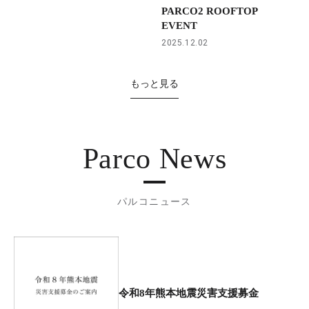
PARCO2 ROOFTOP
EVENT
2025.12.02
もっと見る
Parco News
パルコニュース
令和8年熊本地震災害支援募金