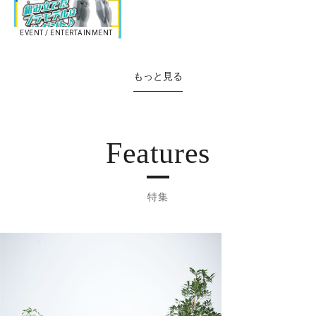
EVENT / ENTERTAINMENT
もっと見る
Features
特集