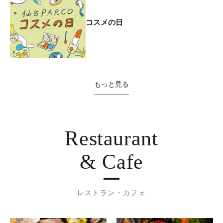
コスメの日
もっと見る
Restaurant
& Cafe
レストラン・カフェ