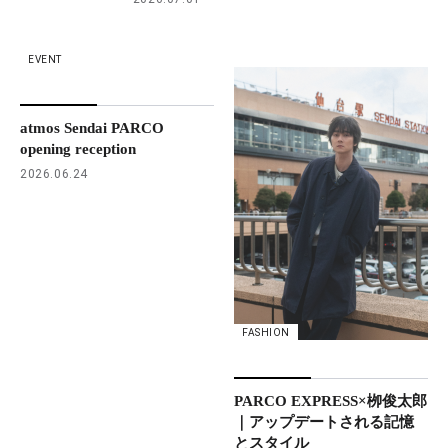
EVENT
atmos Sendai PARCO
opening reception
2026.06.24
FASHION
PARCO EXPRESS×栁俊太郎
｜アップデートされる記憶
とスタイル