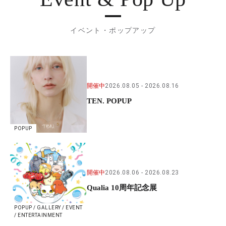
イベント・ポップアップ
開催中
2026.08.05
2026.08.16
TEN. POPUP
POPUP
開催中
2026.08.06
2026.08.23
Qualia 10周年記念展
POPUP / GALLERY / EVENT
/ ENTERTAINMENT