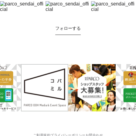
フォローする
ご利用規約
プライバシーポリシー
お問合わせ