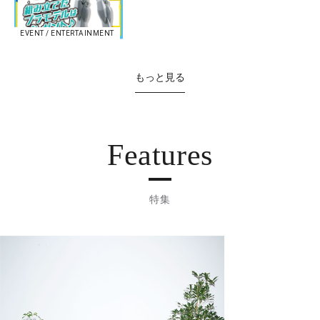
EVENT / ENTERTAINMENT
もっと見る
Features
特集