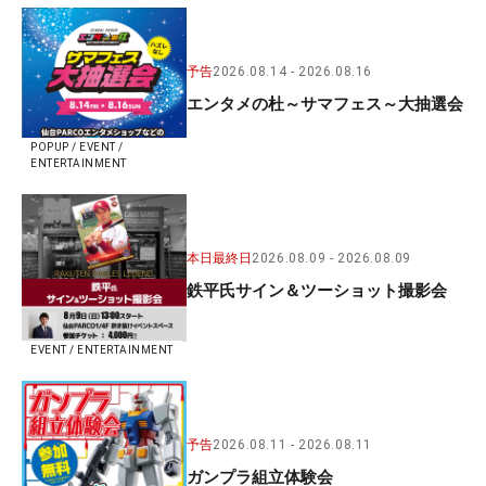
予告
2026.08.14
2026.08.16
エンタメの杜～サマフェス～大抽選会
POPUP / EVENT /
ENTERTAINMENT
本日最終日
2026.08.09
2026.08.09
鉄平氏サイン＆ツーショット撮影会
EVENT / ENTERTAINMENT
予告
2026.08.11
2026.08.11
ガンプラ組立体験会