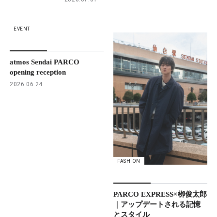
EVENT
atmos Sendai PARCO
opening reception
2026.06.24
FASHION
PARCO EXPRESS×栁俊太郎
｜アップデートされる記憶
とスタイル