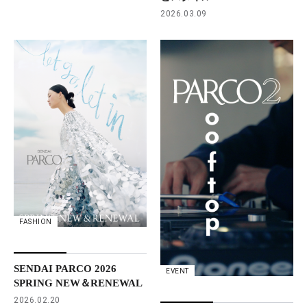
2026.03.09
FASHION
SENDAI PARCO 2026
EVENT
SPRING NEW＆RENEWAL
2026.02.20