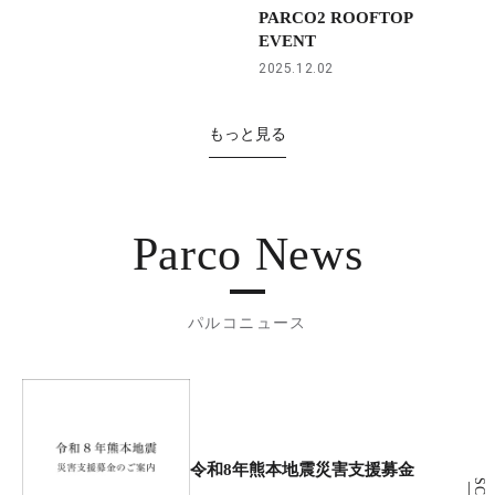
PARCO2 ROOFTOP
EVENT
2025.12.02
もっと見る
Parco News
パルコニュース
令和8年熊本地震災害支援募金