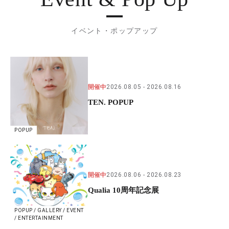
イベント・ポップアップ
開催中
2026.08.05
2026.08.16
TEN. POPUP
POPUP
開催中
2026.08.06
2026.08.23
Qualia 10周年記念展
POPUP / GALLERY / EVENT
/ ENTERTAINMENT