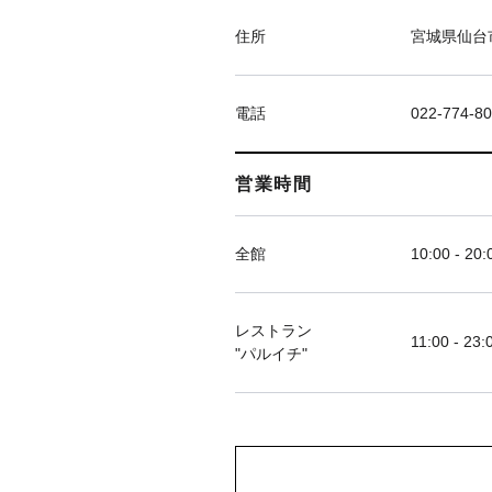
住所
宮城県仙台市
電話
022-774-8
営業時間
全館
10:00 - 20:
レストラン
11:00 - 23:
"パルイチ"