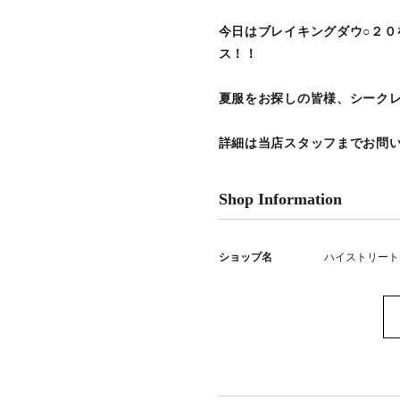
今日はブレイキングダウ○２
ス！！
夏服をお探しの皆様、シーク
詳細は当店スタッフまでお問
Shop Information
ショップ名
ハイストリート