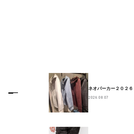
ネオパーカー２０２６
2026.08.07