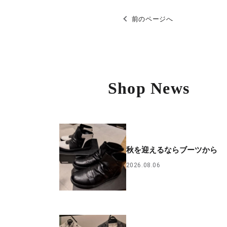
前のページへ
Shop News
秋を迎えるならブーツから
2026.08.06