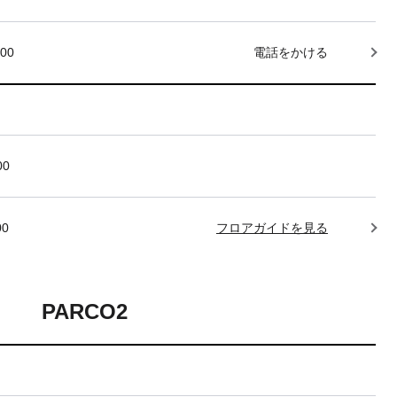
000
電話をかける
00
00
フロアガイドを見る
PARCO2