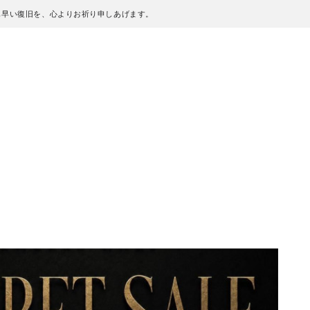
も早い復旧を、心よりお祈り申しあげます。