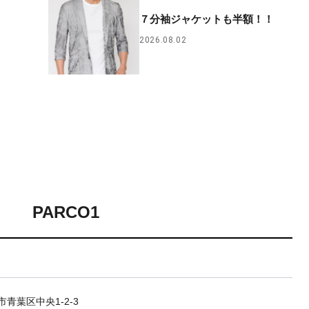
７分袖ジャケットも半額！！
2026.08.02
PARCO1
青葉区中央1-2-3