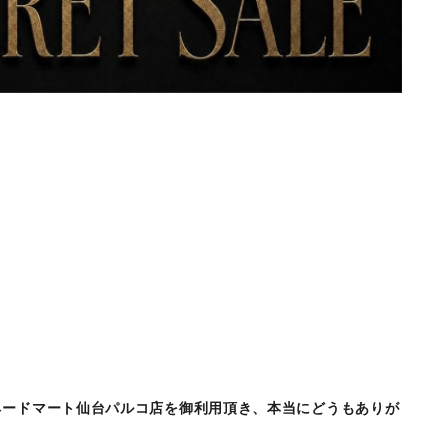
ネードマート仙台パルコ店を御利用頂き、本当にどうもありが