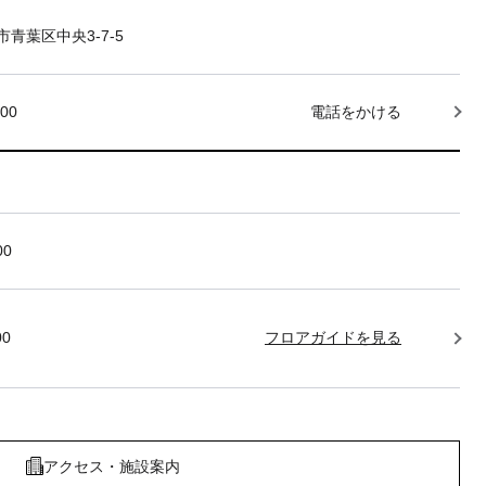
青葉区中央3-7-5
000
電話をかける
00
00
フロアガイドを見る
アクセス・施設案内