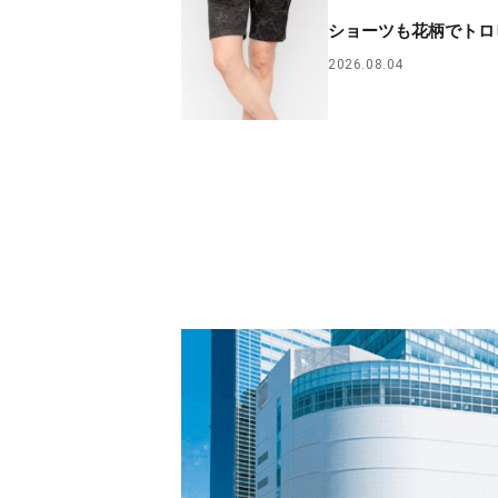
ショーツも花柄でトロ
2026.08.04