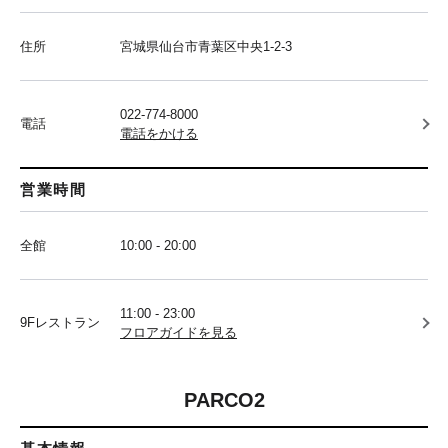
住所
宮城県仙台市青葉区中央1-2-3
022-774-8000
電話
電話をかける
営業時間
全館
10:00 - 20:00
11:00 - 23:00
9Fレストラン
フロアガイドを見る
PARCO2