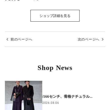
ショップ詳細を見る
前のページへ
次のページへ
Shop News
/166センチ、骨格ナチュラル...
2026.08.06