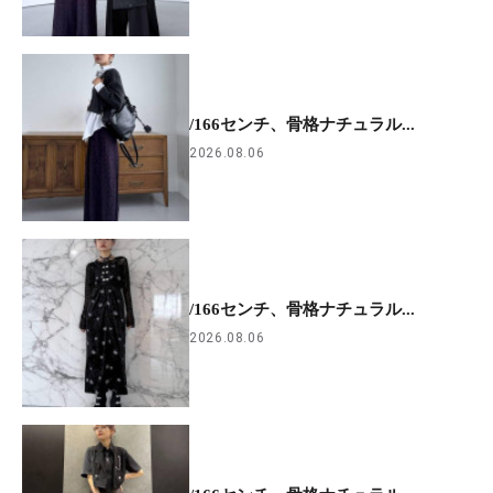
/166センチ、骨格ナチュラル...
2026.08.06
/166センチ、骨格ナチュラル...
2026.08.06