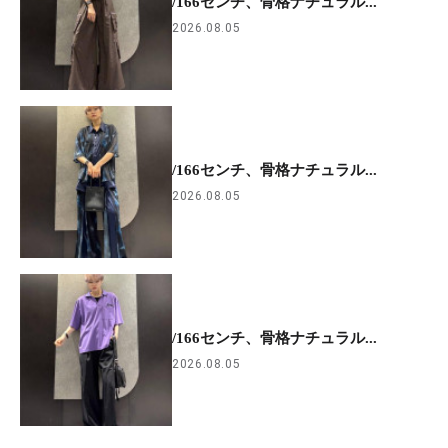
/166センチ、骨格ナチュラル...
2026.08.05
/166センチ、骨格ナチュラル...
2026.08.05
/166センチ、骨格ナチュラル...
2026.08.05