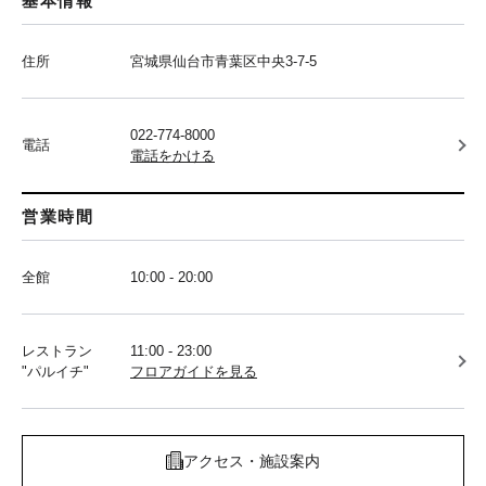
基本情報
住所
宮城県仙台市青葉区中央3-7-5
022-774-8000
電話
電話をかける
営業時間
全館
10:00 - 20:00
レストラン
11:00 - 23:00
"パルイチ"
フロアガイドを見る
アクセス・施設案内