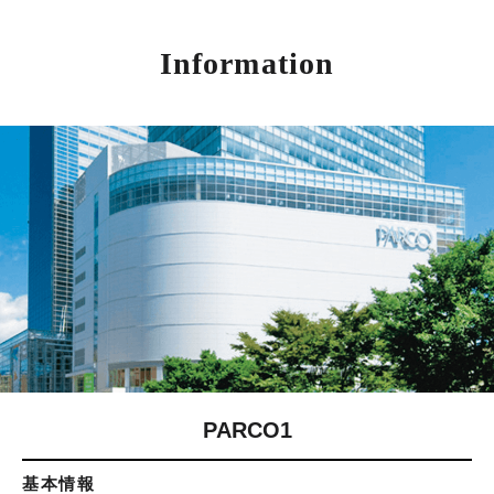
Information
PARCO1
基本情報