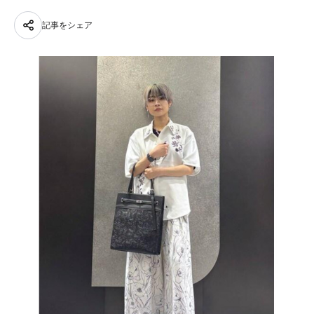
記事をシェア