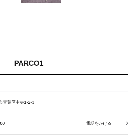
PARCO1
青葉区中央1-2-3
000
電話をかける