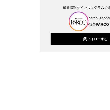
最新情報をインスタグラムで
parco_sendai_
仙台PARCO
フォローする