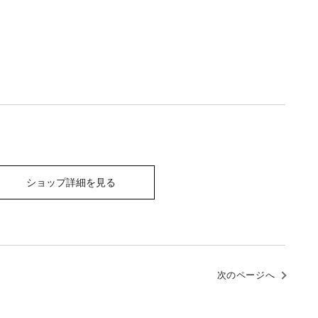
ショップ詳細を見る
次のページへ