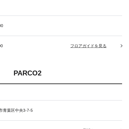
00
00
フロアガイドを見る
PARCO2
青葉区中央3-7-5