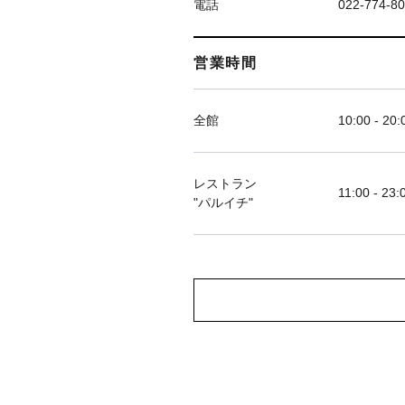
電話
022-774-8
営業時間
全館
10:00 - 20:
レストラン
11:00 - 23:
"パルイチ"