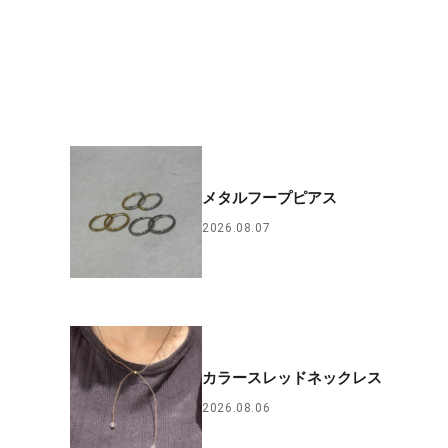
メタルフープピアス
2026.08.07
カラースレッドネックレス
2026.08.06