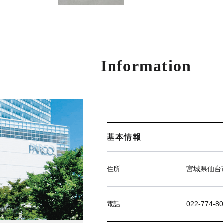
Information
基本情報
住所
宮城県仙台市
電話
022-774-8