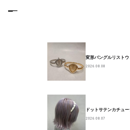
変形バングルリストウ
2026.08.08
ドットサテンカチュー
2026.08.07