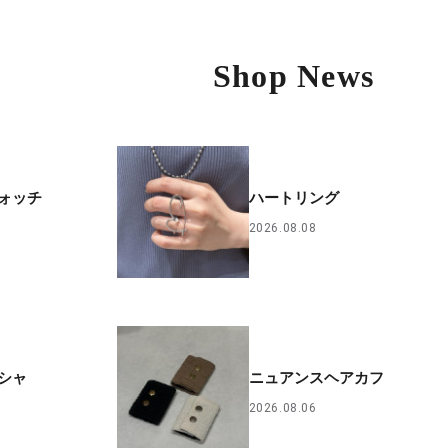
Shop News
ォッチ
ハートリング
2026.08.08
シャ
ニュアンスヘアカフ
2026.08.06