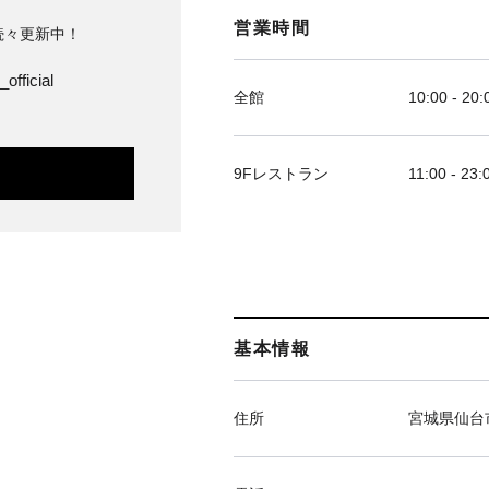
営業時間
続々更新中！
official
全館
10:00 - 20:
9Fレストラン
11:00 - 23:
基本情報
住所
宮城県仙台市