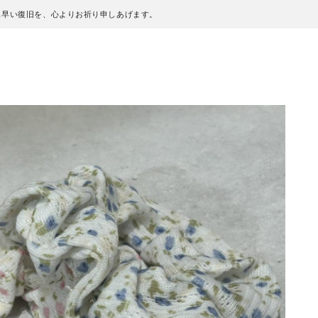
も早い復旧を、心よりお祈り申しあげます。