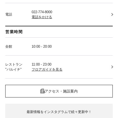
022-774-8000
電話
電話をかける
営業時間
全館
10:00 - 20:00
レストラン
11:00 - 23:00
"パルイチ"
フロアガイドを見る
アクセス・施設案内
最新情報をインスタグラムで続々更新中！