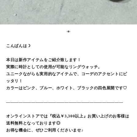
2
1
3
こんばんは☽
本日は新作アイテムをご紹介致します！
実際に時計としての使用が可能なリングウォッチ。
ユニークながらも実用的なアイテムで、コーデのアクセントにピ
ッタリ！
カラーはピンク、ブルー、ホワイト、ブラックの四色展開です♡
――――――――――――――――――――――――――――
オンラインストアでは『税込￥3,300以上』お買い上げのお客様は
送料無料となっております◎
お得な機会に、ぜひご利用くださいませ♪