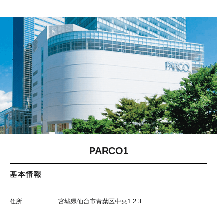
PARCO1
基本情報
住所
宮城県仙台市青葉区中央1-2-3