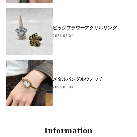
ビッグフラワーアクリルリング
2026.08.04
メタルバングルウォッチ
2026.08.04
Information