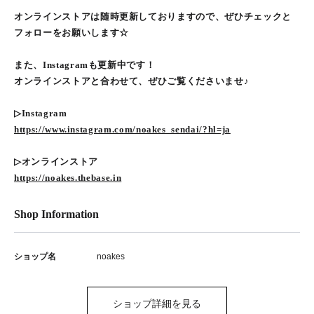
オンラインストアは随時更新しておりますので、ぜひチェックと
フォローをお願いします☆
また、Instagramも更新中です！
オンラインストアと合わせて、ぜひご覧くださいませ♪
▷Instagram
https://www.instagram.com/noakes_sendai/?hl=ja
▷オンラインストア
https://noakes.thebase.in
Shop Information
ショップ名
noakes
ショップ詳細を見る