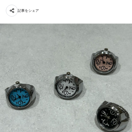
記事をシェア