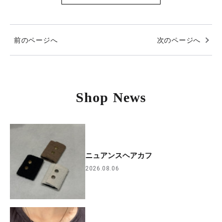
前のページへ
次のページへ
Shop News
ニュアンスヘアカフ
2026.08.06