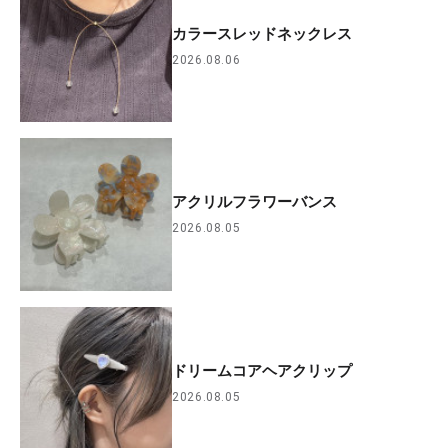
カラースレッドネックレス
2026.08.06
アクリルフラワーバンス
2026.08.05
ドリームコアヘアクリップ
2026.08.05