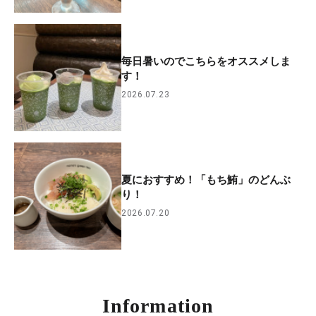
毎日暑いのでこちらをオススメしま
す！
2026.07.23
夏におすすめ！「もち鮪」のどんぶ
り！
2026.07.20
Information