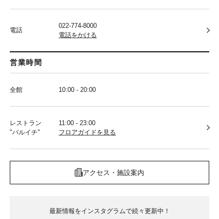
022-774-8000
電話
電話をかける
営業時間
全館
10:00 - 20:00
レストラン
11:00 - 23:00
"パルイチ"
フロアガイドを見る
アクセス・施設案内
最新情報をインスタグラムで続々更新中！