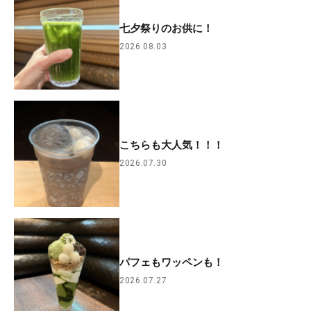
七夕祭りのお供に！
2026.08.03
こちらも大人気！！！
2026.07.30
パフェもワッペンも！
2026.07.27