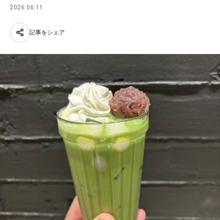
2026.06.11
記事をシェア