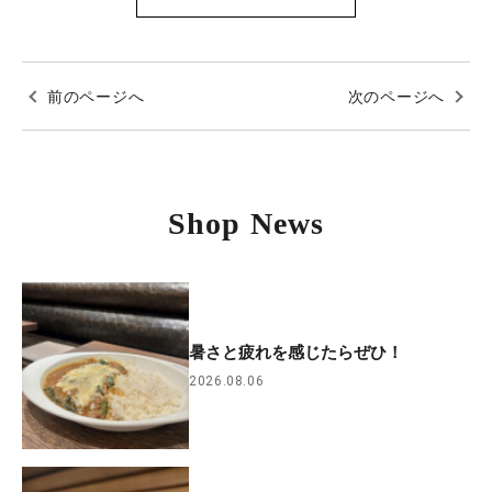
前のページへ
次のページへ
Shop News
暑さと疲れを感じたらぜひ！
2026.08.06