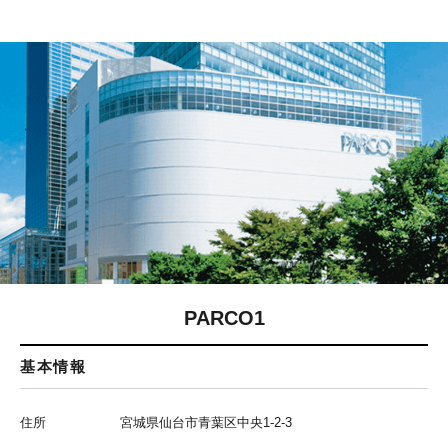
PARCO1
基本情報
住所
宮城県仙台市青葉区中央1-2-3