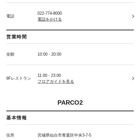
022-774-8000
電話
電話をかける
営業時間
全館
10:00 - 20:00
11:00 - 23:00
9Fレストラン
フロアガイドを見る
PARCO2
基本情報
住所
宮城県仙台市青葉区中央3-7-5