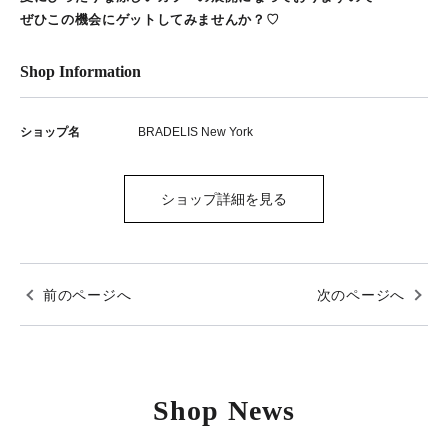
ぜひこの機会にゲットしてみませんか？♡
Shop Information
ショップ名
BRADELIS New York
ショップ詳細を見る
前のページへ
次のページへ
Shop News