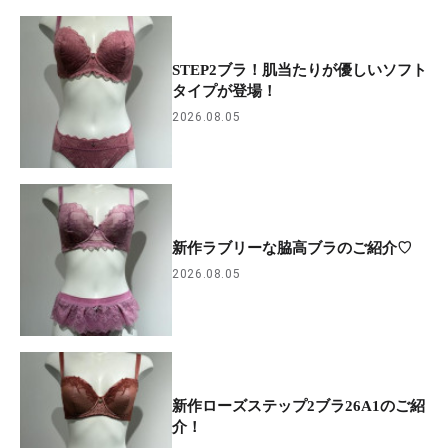
STEP2ブラ！肌当たりが優しいソフト
タイプが登場！
2026.08.05
新作ラブリーな脇高ブラのご紹介♡
2026.08.05
新作ローズステップ2ブラ26A1のご紹
介！