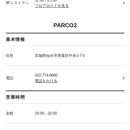
11:00 - 23:00
9Fレストラン
フロアガイドを見る
PARCO2
基本情報
住所
宮城県仙台市青葉区中央3-7-5
022-774-8000
電話
電話をかける
営業時間
全館
10:00 - 20:00