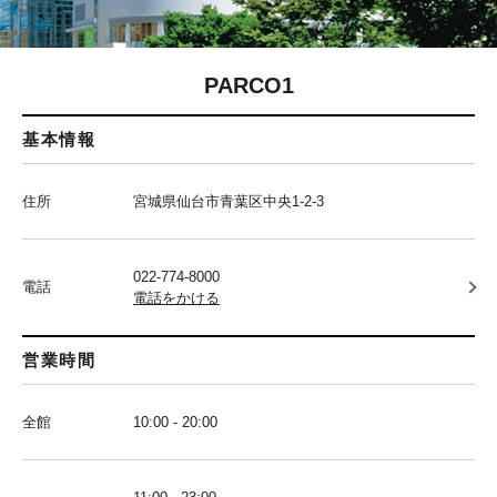
PARCO1
基本情報
住所
宮城県仙台市青葉区中央1-2-3
022-774-8000
電話
電話をかける
営業時間
全館
10:00 - 20:00