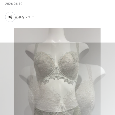
2026.06.10
記事をシェア