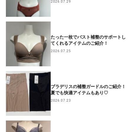
2026.07.29
たった一枚でバスト補整のサポートし
てくれるアイテムのご紹介！
2026.07.25
ブラデリスの補整ガードルのご紹介！
夏でも快適アイテムもあり♡
2026.07.23