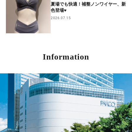
夏場でも快適！補整ノンワイヤー、新
色登場♥
2026.07.15
Information