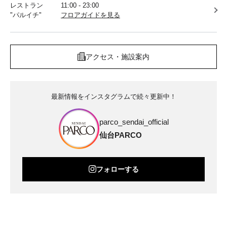
レストラン
11:00 - 23:00
"パルイチ"
フロアガイドを見る
アクセス・施設案内
最新情報をインスタグラムで続々更新中！
parco_sendai_official
仙台PARCO
フォローする