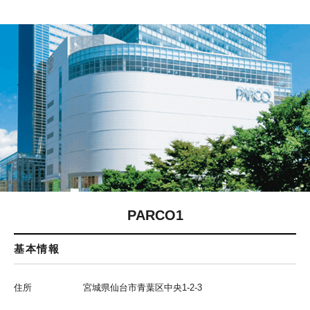
PARCO1
基本情報
住所
宮城県仙台市青葉区中央1-2-3