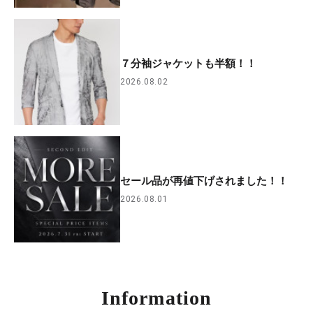
７分袖ジャケットも半額！！
2026.08.02
セール品が再値下げされました！！
2026.08.01
Information