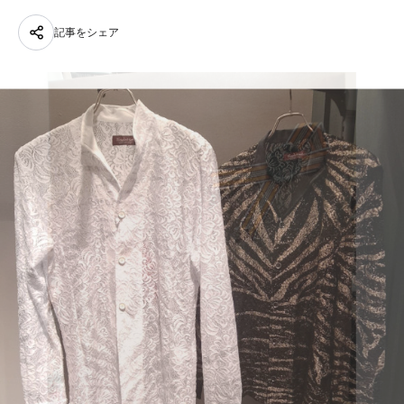
記事をシェア