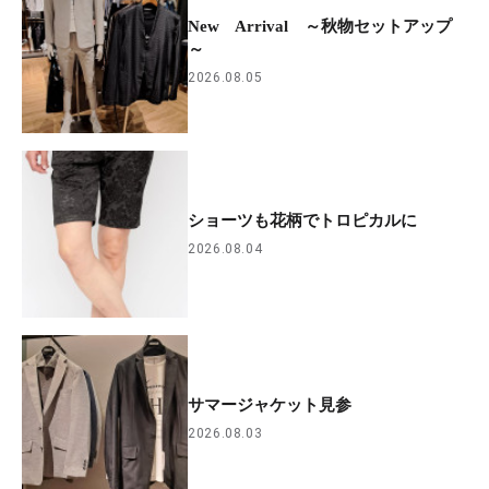
New Arrival ～秋物セットアップ
～
2026.08.05
ショーツも花柄でトロピカルに
2026.08.04
サマージャケット見参
2026.08.03