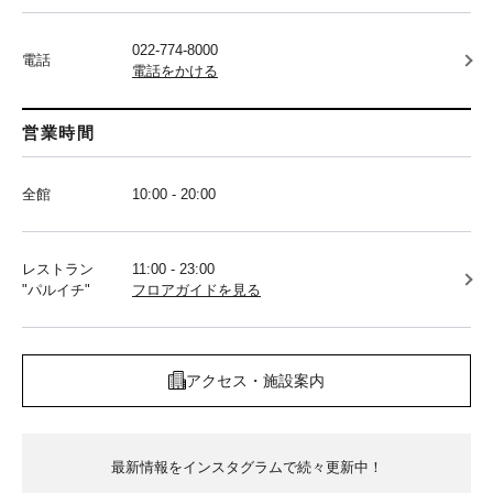
022-774-8000
電話
電話をかける
営業時間
全館
10:00 - 20:00
レストラン
11:00 - 23:00
"パルイチ"
フロアガイドを見る
アクセス・施設案内
最新情報をインスタグラムで続々更新中！