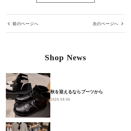
前のページへ
次のページへ
Shop News
秋を迎えるならブーツから
2026.08.06