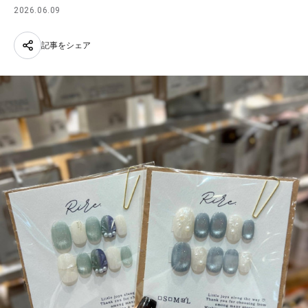
2026.06.09
記事をシェア