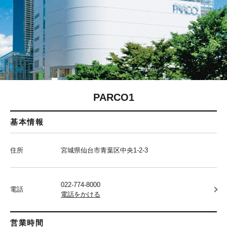
PARCO1
基本情報
住所
宮城県仙台市青葉区中央1-2-3
022-774-8000
電話
電話をかける
営業時間