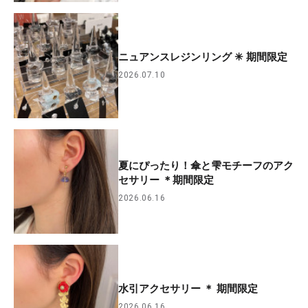
ニュアンスレジンリング ✳︎ 期間限定
2026.07.10
夏にぴったり！傘と雫モチーフのアク
セサリー ＊期間限定
2026.06.16
水引アクセサリー ＊ 期間限定
2026.06.16