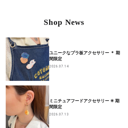
Shop News
ユニークなプラ板アクセサリー ＊ 期
間限定
2026.07.14
ミニチュアフードアクセサリー ✳︎ 期
間限定
2026.07.13