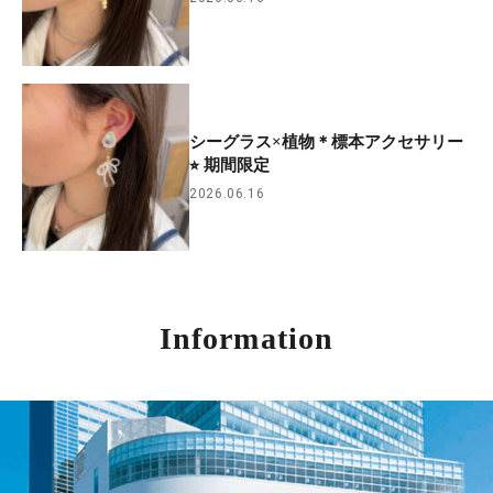
シーグラス×植物＊標本アクセサリー
⭐︎ 期間限定
2026.06.16
Information