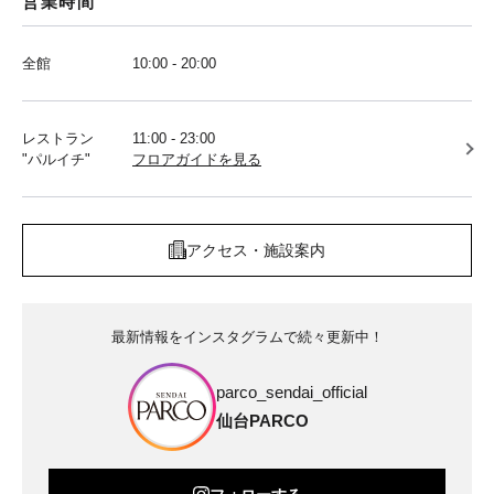
営業時間
全館
10:00 - 20:00
レストラン
11:00 - 23:00
"パルイチ"
フロアガイドを見る
アクセス・施設案内
最新情報をインスタグラムで続々更新中！
parco_sendai_official
仙台PARCO