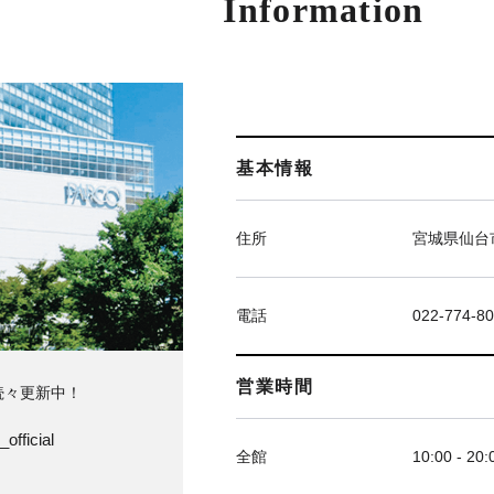
Information
基本情報
住所
宮城県仙台市
電話
022-774-8
営業時間
続々更新中！
official
全館
10:00 - 20: