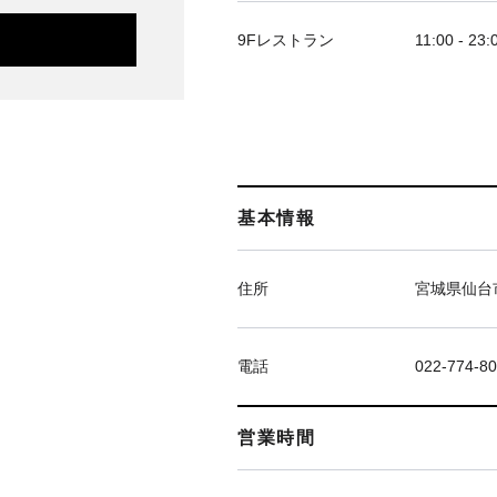
9Fレストラン
11:00 - 23:
基本情報
住所
宮城県仙台市
電話
022-774-8
営業時間