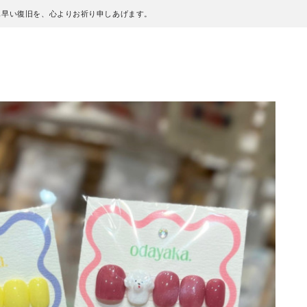
も早い復旧を、心よりお祈り申しあげます。