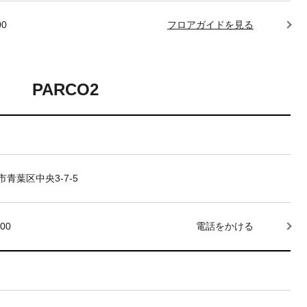
00
フロアガイドを見る
PARCO2
青葉区中央3-7-5
000
電話をかける