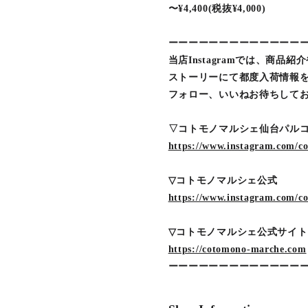
〜¥4,400(税抜¥4,000)
ーーーーーーーーーーーーー
当店Instagramでは、商品紹
ストーリーにて都度入荷情報
フォロー、いいねお待ちして
▽コトモノマルシェ仙台パ
https://www.instagram.com/c
▽コトモノマルシェ公式
https://www.instagram.com
▽コトモノマルシェ公式サイト
https://cotomono-marche.com
ーーーーーーーーーーーーー