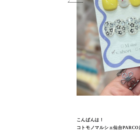
こんばんは！
コトモノマルシェ仙台PARC