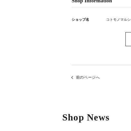
Shop Information
ショップ名
コトモノマルシ
前のページへ
Shop News