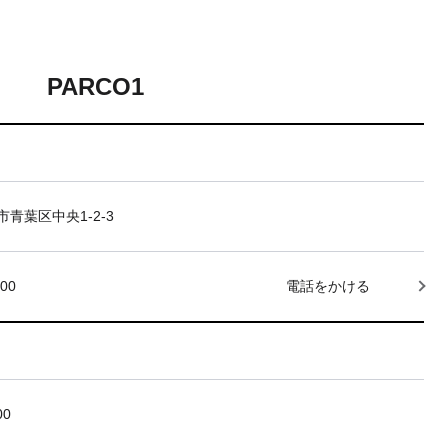
PARCO1
青葉区中央1-2-3
000
電話をかける
00