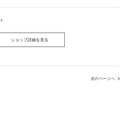
ェ
ショップ詳細を見る
次のページへ