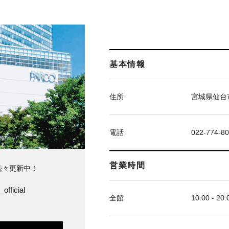
基本情報
住所
宮城県仙台市
電話
022-774-8
営業時間
続々更新中！
official
全館
10:00 - 20: