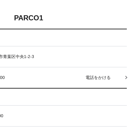
PARCO1
青葉区中央1-2-3
000
電話をかける
00