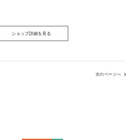
ショップ詳細を見る
次のページへ