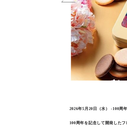
2026年5月20日（水） -1
100周年を記念して開発した