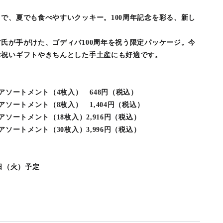
で、夏でも食べやすいクッキー。100周年記念を彩る、新し
氏が手がけた、ゴディバ100周年を祝う限定パッケージ。今
お祝いギフトやきちんとした手土産にも好適です。
アソートメント（4枚入） 648円（税込）
アソートメント（8枚入） 1,404円（税込）
アソートメント（18枚入）2,916円（税込）
アソートメント（30枚入）3,996円（税込）
5日（火）予定