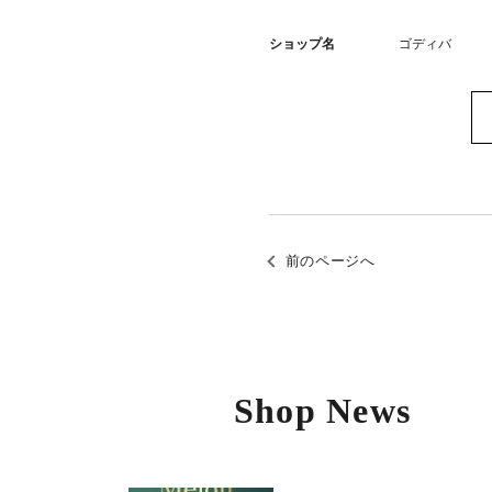
ショップ名
ゴディバ
前のページへ
Shop News