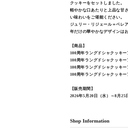
クッキーをセットしました。
軽やかな口あたりと上品な甘さ
い味わいをご堪能ください。
ジュリー・リジェール＝ベレア
年だけの華やかなデザインは
【商品】
100周年ラングドシャクッキー
100周年ラングドシャクッキー
100周年ラングドシャクッキー
100周年ラングドシャクッキー
【販売期間】
2026年5月20日（水）～8月2
Shop Information