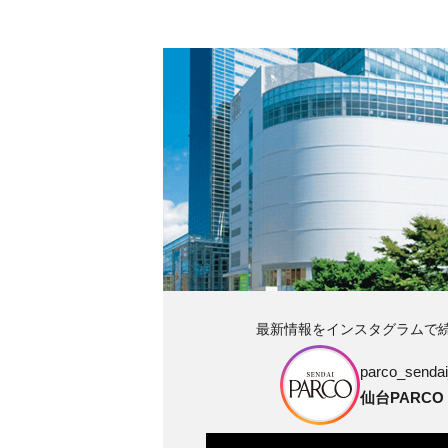
最新情報をインスタグラムで
parco_sendai_
仙台PARCO