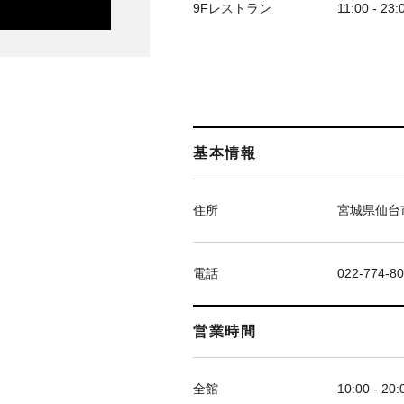
9Fレストラン
11:00 - 23:
基本情報
住所
宮城県仙台市
電話
022-774-8
営業時間
全館
10:00 - 20: