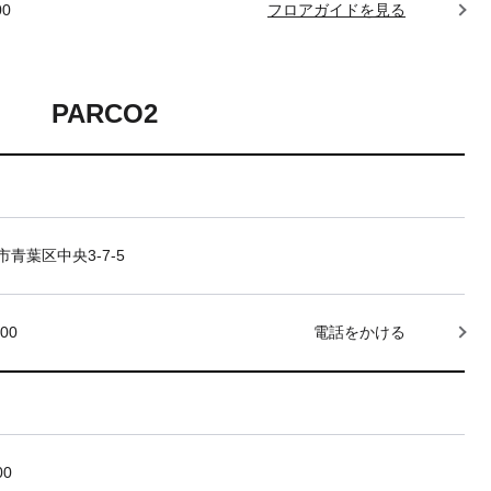
00
フロアガイドを見る
PARCO2
青葉区中央3-7-5
000
電話をかける
00