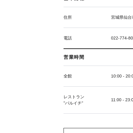
住所
宮城県仙台市
電話
022-774-8
営業時間
全館
10:00 - 20:
レストラン
11:00 - 23:
"パルイチ"