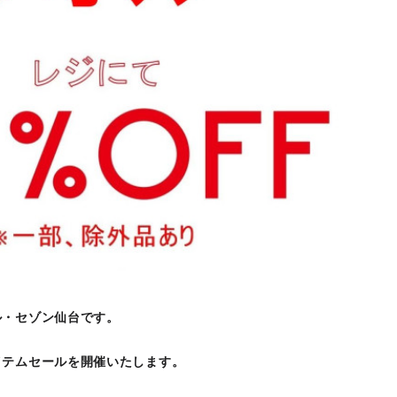
ル・セゾン仙台です。
イテムセールを開催いたします。