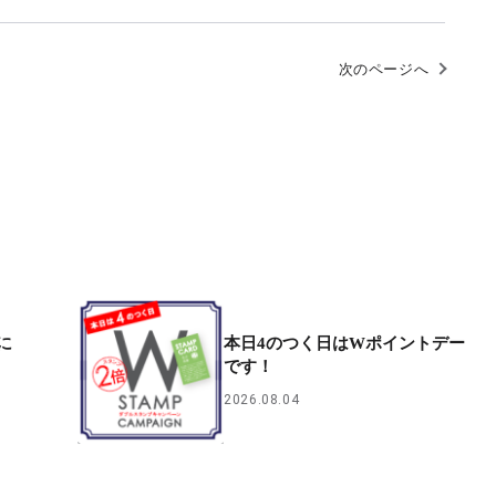
次のページへ
に
本日4のつく日はWポイントデー
です！
2026.08.04