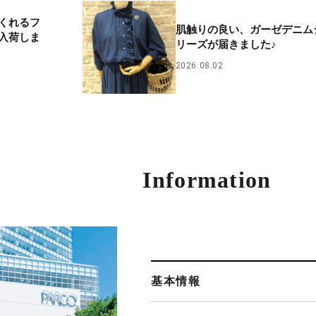
くれるフ
肌触りの良い、ガーゼデニム
入荷しま
リーズが届きました♪
2026.08.02
Information
基本情報