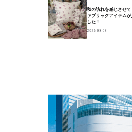
秋の訪れを感じさせて
ァブリックアイテムが
した！
2026.08.03