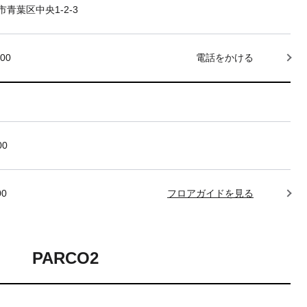
青葉区中央1-2-3
000
電話をかける
00
00
フロアガイドを見る
PARCO2