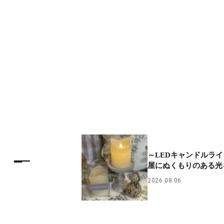
～LEDキャンドルラ
屋にぬくもりのある光
2026.08.06