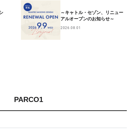
シ
～キャトル・セゾン、リニュー
アルオープンのお知らせ～
2026.08.01
PARCO1