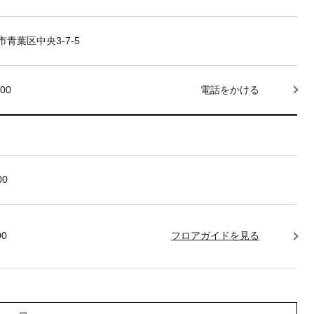
青葉区中央3-7-5
000
電話をかける
00
00
フロアガイドを見る