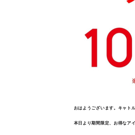
おはようございます。キャト
本日より期間限定、お得なア