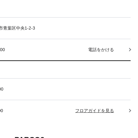
青葉区中央1-2-3
000
電話をかける
00
00
フロアガイドを見る