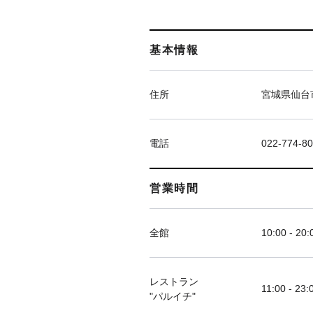
基本情報
住所
宮城県仙台市
電話
022-774-8
営業時間
全館
10:00 - 20:
レストラン
11:00 - 23:
"パルイチ"