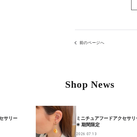
前のページへ
Shop News
セサリー
ミニチュアフードアクセサリ
✳︎ 期間限定
2026.07.13