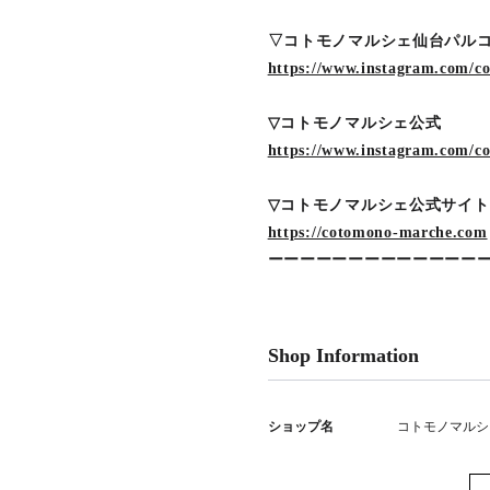
▽コトモノマルシェ仙台パ
https://www.instagram.com/c
▽コトモノマルシェ公式
https://www.instagram.com
▽コトモノマルシェ公式サイト
https://cotomono-marche.com
ーーーーーーーーーーーーー
Shop Information
ショップ名
コトモノマルシ