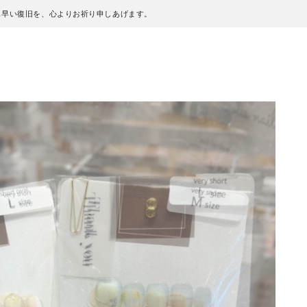
も早い復旧を、心よりお祈り申しあげます。