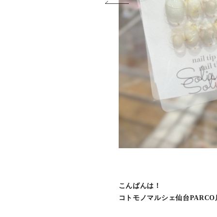
こんばんは！
コトモノマルシェ仙台PARC