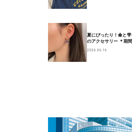
夏にぴったり！傘と雫
のアクセサリー ＊期
2026.06.16