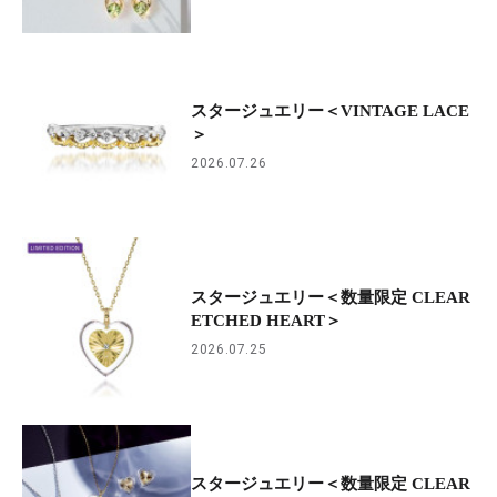
スタージュエリー＜VINTAGE LACE
＞
2026.07.26
スタージュエリー＜数量限定 CLEAR
ETCHED HEART＞
2026.07.25
スタージュエリー＜数量限定 CLEAR