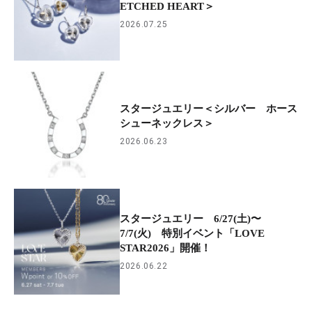
ETCHED HEART＞
2026.07.25
スタージュエリー＜シルバー ホース
シューネックレス＞
2026.06.23
スタージュエリー 6/27(土)〜
7/7(火) 特別イベント「LOVE
STAR2026」開催！
2026.06.22