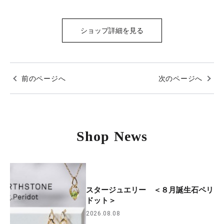
ショップ詳細を見る
前のページへ
次のページへ
Shop News
スタージュエリー ＜８月誕生石ペリ
ドット＞
2026.08.08