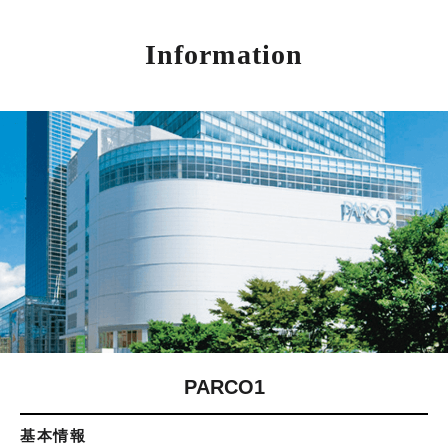
Information
PARCO1
基本情報