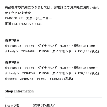
商品在庫や詳細につきましては、お電話にてお気軽にお問い合わ
せくださいませ☆
PARCO1 2F スタージュエリー
直通TEL：022-774-8131
画像2枚目
☆1PR0905 PT950 ダイヤモンド 0.2ct ～/ 税込¥ 331,100～
☆Lady’s 2PR0699 PT950 ダイヤモンド ¥ 151,800 (税込)
画像3枚目
☆1PR0081 PT950 ダイヤモンド 0.2ct～ / 税込¥ 358,600～
☆ Lady’s 2PR0749 PT950 ダイヤモンド ¥ 170,500 (税込)
☆Men’s 2PR0748 PT950 ¥159,500 (税込)
Shop Information
ショップ名
STAR JEWELRY