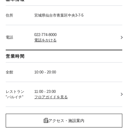
住所
宮城県仙台市青葉区中央3-7-5
022-774-8000
電話
電話をかける
営業時間
全館
10:00 - 20:00
レストラン
11:00 - 23:00
"パルイチ"
フロアガイドを見る
アクセス・施設案内