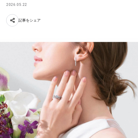
2026.05.22
記事をシェア