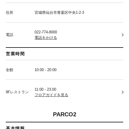
住所
宮城県仙台市青葉区中央1-2-3
022-774-8000
電話
電話をかける
営業時間
全館
10:00 - 20:00
11:00 - 23:00
9Fレストラン
フロアガイドを見る
PARCO2
基本情報