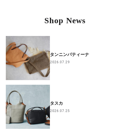
Shop News
タンニンパティーナ
2026.07.29
タスカ
2026.07.25