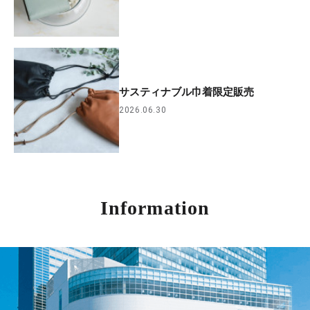
サスティナブル巾着限定販売
2026.06.30
Information