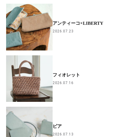
アンティーコ×LIBERTY
2026.07.23
フィオレット
2026.07.16
ピア
2026.07.13