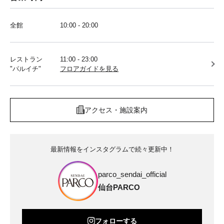
全館
10:00 - 20:00
レストラン
11:00 - 23:00
"パルイチ"
フロアガイドを見る
アクセス・施設案内
最新情報をインスタグラムで続々更新中！
parco_sendai_official
仙台PARCO
フォローする