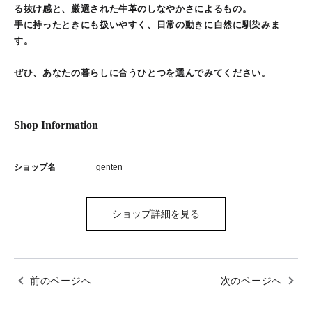
る抜け感と、厳選された牛革のしなやかさによるもの。
手に持ったときにも扱いやすく、日常の動きに自然に馴染みま
す。
ぜひ、あなたの暮らしに合うひとつを選んでみてください。
Shop Information
ショップ名
genten
ショップ詳細を見る
前のページへ
次のページへ