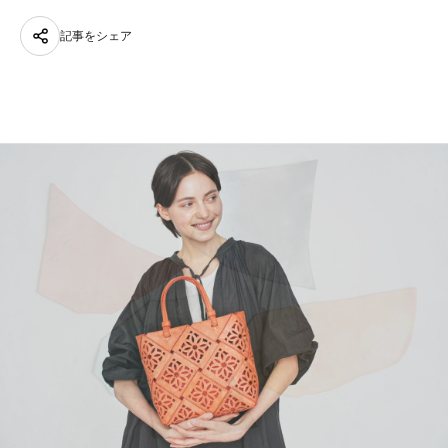
記事をシェア