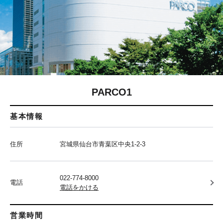
PARCO1
基本情報
住所
宮城県仙台市青葉区中央1-2-3
022-774-8000
電話
電話をかける
営業時間