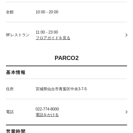
全館
10:00 - 20:00
11:00 - 23:00
9Fレストラン
フロアガイドを見る
PARCO2
基本情報
住所
宮城県仙台市青葉区中央3-7-5
022-774-8000
電話
電話をかける
営業時間