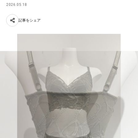
2026.05.18
記事をシェア