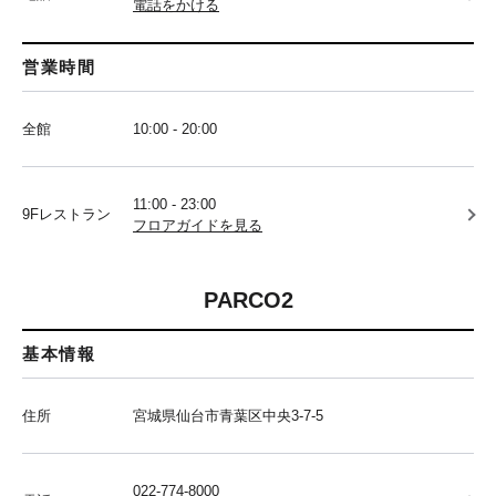
電話をかける
営業時間
全館
10:00 - 20:00
11:00 - 23:00
9Fレストラン
フロアガイドを見る
PARCO2
基本情報
住所
宮城県仙台市青葉区中央3-7-5
022-774-8000