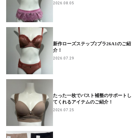
2026.08.05
新作ローズステップ2ブラ26A1のご紹
介！
2026.07.29
たった一枚でバスト補整のサポートし
てくれるアイテムのご紹介！
2026.07.25