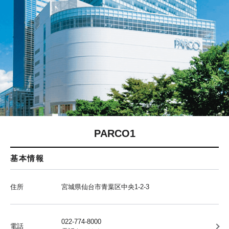
PARCO1
基本情報
住所
宮城県仙台市青葉区中央1-2-3
022-774-8000
電話