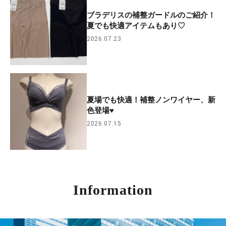
ブラデリスの補整ガードルのご紹介！
夏でも快適アイテムもあり♡
2026.07.23
夏場でも快適！補整ノンワイヤー、新
色登場♥
2026.07.15
Information