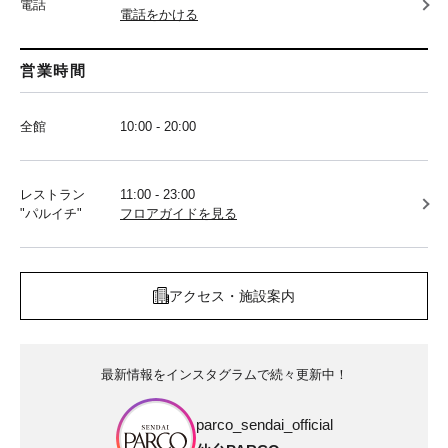
電話
電話をかける
営業時間
全館
10:00 - 20:00
レストラン
11:00 - 23:00
"パルイチ"
フロアガイドを見る
アクセス・施設案内
最新情報をインスタグラムで続々更新中！
parco_sendai_official