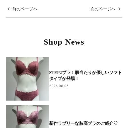
前のページへ
次のページへ
Shop News
STEP2ブラ！肌当たりが優しいソフト
タイプが登場！
2026.08.05
新作ラブリーな脇高ブラのご紹介♡