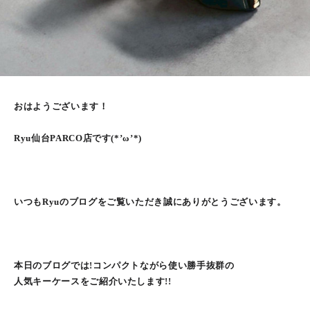
おはようございます！
Ryu仙台PARCO店です(*’ω’*)
いつもRyuのブログをご覧いただき誠にありがとうございます。
本日のブログでは!コンパクトながら使い勝手抜群の
人気キーケースをご紹介いたします!!