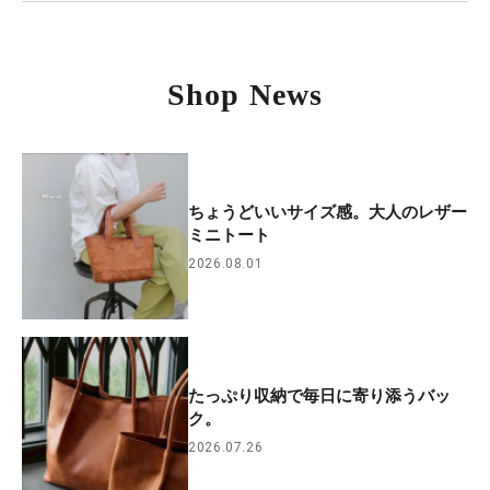
Shop News
ちょうどいいサイズ感。大人のレザー
ミニトート
2026.08.01
たっぷり収納で毎日に寄り添うバッ
ク。
2026.07.26