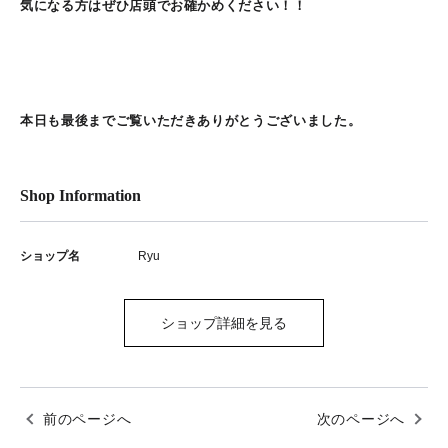
気になる方はぜひ店頭でお確かめください！！
本日も最後までご覧いただきありがとうございました。
Shop Information
ショップ名
Ryu
ショップ詳細を見る
前のページへ
次のページへ