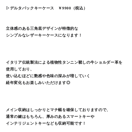
▷デルタパックキーケース ￥9900（税込）
立体感のある三角底デザインが特徴的な
シンプルなレザーキーケースになります！
イタリア伝統製法による植物性タンニン鞣しの牛ショルダー革を
使用しており、
使い込むほどに艶感や色味の深みが増していく
経年変化もお楽しみいただけます◎
メイン収納はしっかりとマチ幅を確保しておりますので、
通常の鍵はもちろん、厚みのあるスマートキーや
インテリジェントキーなども収納可能です！