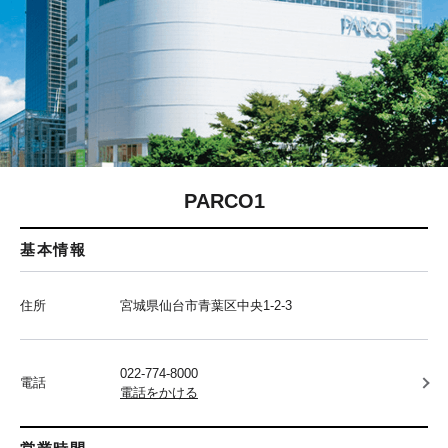
PARCO1
基本情報
住所
宮城県仙台市青葉区中央1-2-3
022-774-8000
電話
電話をかける