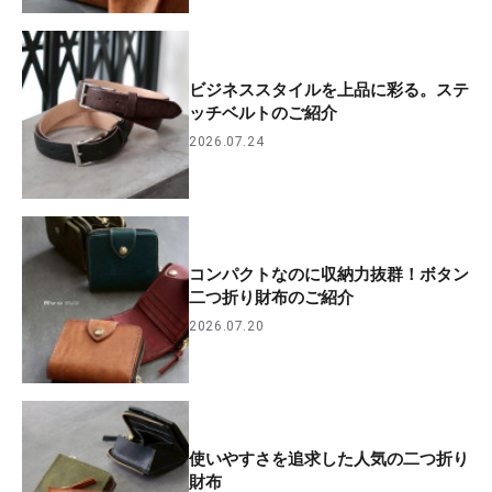
ビジネススタイルを上品に彩る。ステ
ッチベルトのご紹介
2026.07.24
コンパクトなのに収納力抜群！ボタン
二つ折り財布のご紹介
2026.07.20
使いやすさを追求した人気の二つ折り
財布