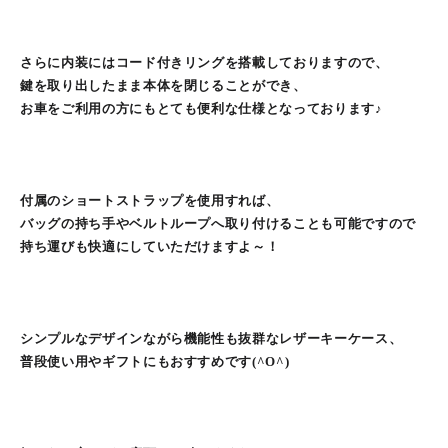
さらに内装にはコード付きリングを搭載しておりますので、
鍵を取り出したまま本体を閉じることができ、
お車をご利用の方にもとても便利な仕様となっております♪
付属のショートストラップを使用すれば、
バッグの持ち手やベルトループへ取り付けることも可能ですので
持ち運びも快適にしていただけますよ～！
シンプルなデザインながら機能性も抜群なレザーキーケース、
普段使い用やギフトにもおすすめです(^O^)