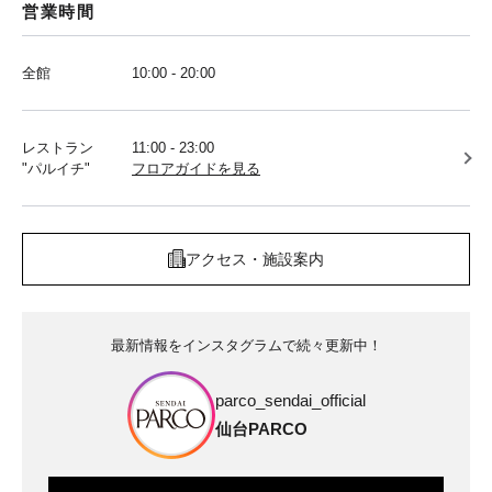
営業時間
全館
10:00 - 20:00
レストラン
11:00 - 23:00
"パルイチ"
フロアガイドを見る
アクセス・施設案内
最新情報をインスタグラムで続々更新中！
parco_sendai_official
仙台PARCO