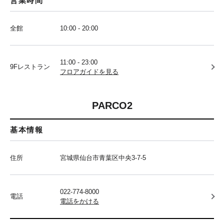
営業時間
全館
10:00 - 20:00
11:00 - 23:00
9Fレストラン
フロアガイドを見る
PARCO2
基本情報
住所
宮城県仙台市青葉区中央3-7-5
022-774-8000
電話
電話をかける