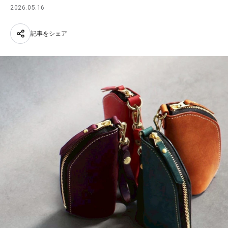
2026.05.16
記事をシェア