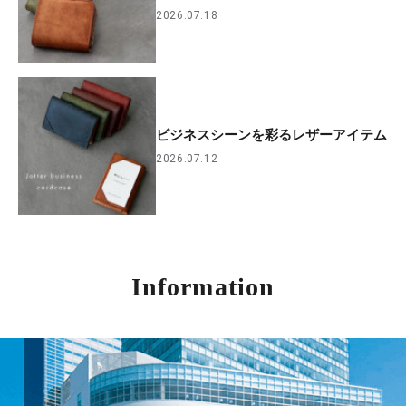
2026.07.18
ビジネスシーンを彩るレザーアイテム
2026.07.12
Information