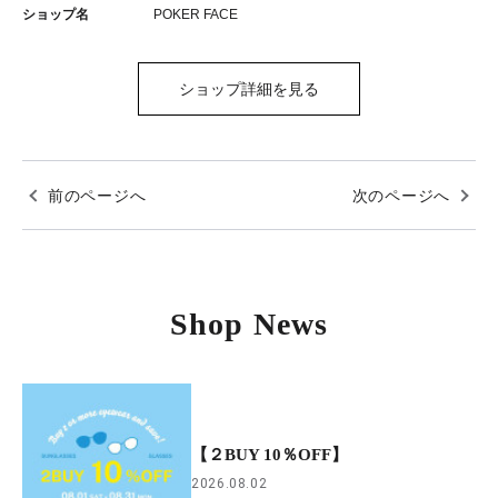
ショップ名
POKER FACE
ショップ詳細を見る
前のページへ
次のページへ
Shop News
【２BUY 10％OFF】
2026.08.02