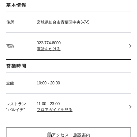
基本情報
住所
宮城県仙台市青葉区中央3-7-5
022-774-8000
電話
電話をかける
営業時間
全館
10:00 - 20:00
レストラン
11:00 - 23:00
"パルイチ"
フロアガイドを見る
アクセス・施設案内