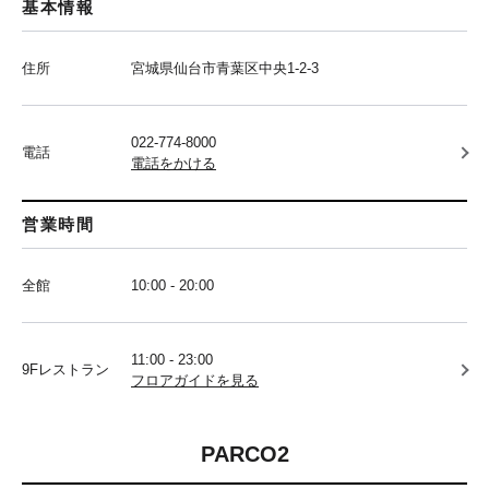
基本情報
住所
宮城県仙台市青葉区中央1-2-3
022-774-8000
電話
電話をかける
営業時間
全館
10:00 - 20:00
11:00 - 23:00
9Fレストラン
フロアガイドを見る
PARCO2