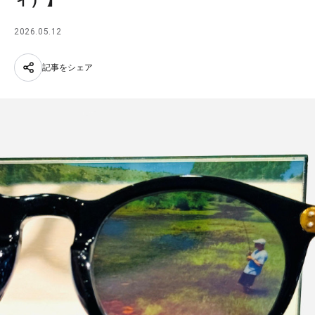
2026.05.12
記事をシェア