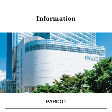
Information
PARCO1