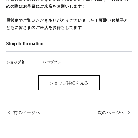
めの際はお早目にご来店をお願いします！
最後までご覧いただきありがとうございました！可愛いお菓子と
ともに皆さまのご来店をお待ちしてます
Shop Information
ショップ名
パパブブレ
ショップ詳細を見る
前のページへ
次のページへ