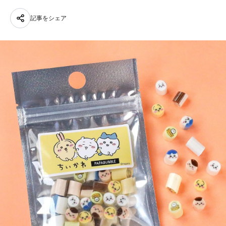
記事をシェア