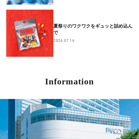
夏祭りのワクワクをギュッと詰め込ん
で
2026.07.16
Information