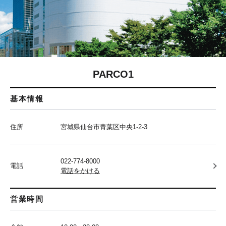
PARCO1
基本情報
住所
宮城県仙台市青葉区中央1-2-3
022-774-8000
電話
電話をかける
営業時間