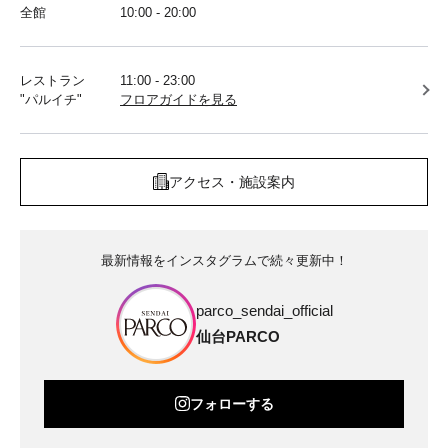
全館
10:00 - 20:00
レストラン
11:00 - 23:00
"パルイチ"
フロアガイドを見る
アクセス・施設案内
最新情報をインスタグラムで続々更新中！
parco_sendai_official
仙台PARCO
フォローする