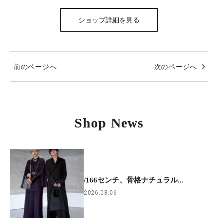
ショップ詳細を見る
前のページへ
次のページへ
Shop News
/166センチ、骨格ナチュラル...
2026.08.06