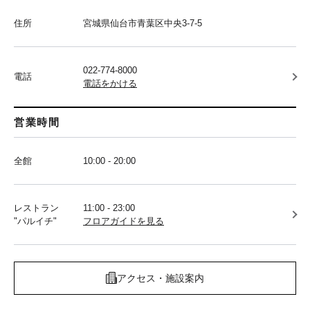
住所
宮城県仙台市青葉区中央3-7-5
022-774-8000
電話
電話をかける
営業時間
全館
10:00 - 20:00
レストラン
11:00 - 23:00
"パルイチ"
フロアガイドを見る
アクセス・施設案内