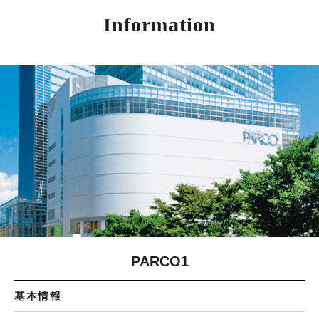
Information
PARCO1
基本情報