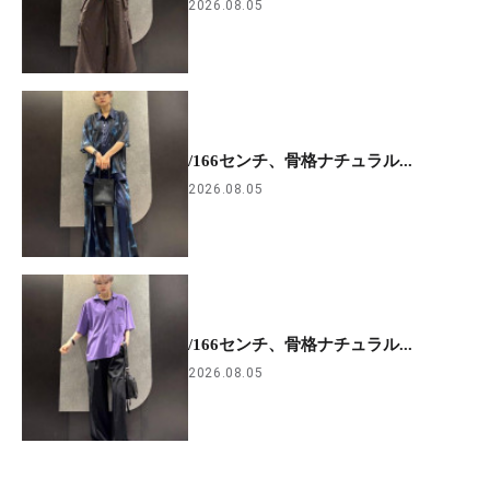
2026.08.05
/166センチ、骨格ナチュラル...
2026.08.05
/166センチ、骨格ナチュラル...
2026.08.05