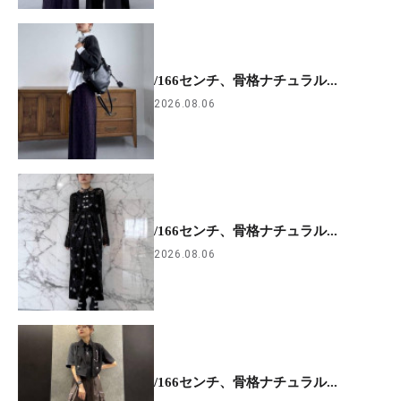
/166センチ、骨格ナチュラル...
2026.08.06
/166センチ、骨格ナチュラル...
2026.08.06
/166センチ、骨格ナチュラル...