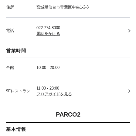
住所
宮城県仙台市青葉区中央1-2-3
022-774-8000
電話
電話をかける
営業時間
全館
10:00 - 20:00
11:00 - 23:00
9Fレストラン
フロアガイドを見る
PARCO2
基本情報