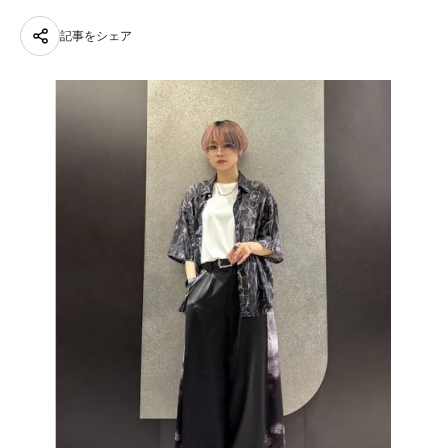
記事をシェア