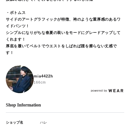
・ボトムス
サイドのアートグラフィックが特徴、袴のような重厚感のあるワ
イドパンツ！
シンプルになりがちな春夏の装いをモードにグレードアップして
くれます！
厚底を履いてベルトでウエストをしばれば踵を擦らない丈感で
す！
mia4422h
166cm
Shop Information
ショップ名
ハレ