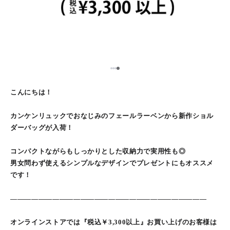
1
2
3
4
こんにちは！
カンケンリュックでおなじみのフェールラーベンから新作ショル
ダーバッグが入荷！
コンパクトながらもしっかりとした収納力で実用性も◎
男女問わず使えるシンプルなデザインでプレゼントにもオススメ
です！
――――――――――――――――――――――――――――
オンラインストアでは『税込￥3,300以上』お買い上げのお客様は