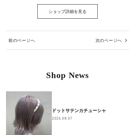
ショップ詳細を見る
前のページへ
次のページへ
Shop News
ドットサテンカチューシャ
2026.08.07