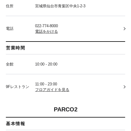
住所
宮城県仙台市青葉区中央1-2-3
022-774-8000
電話
電話をかける
営業時間
全館
10:00 - 20:00
11:00 - 23:00
9Fレストラン
フロアガイドを見る
PARCO2
基本情報