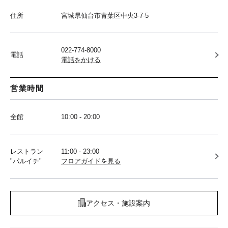
住所
宮城県仙台市青葉区中央3-7-5
022-774-8000
電話
電話をかける
営業時間
全館
10:00 - 20:00
レストラン
11:00 - 23:00
"パルイチ"
フロアガイドを見る
アクセス・施設案内