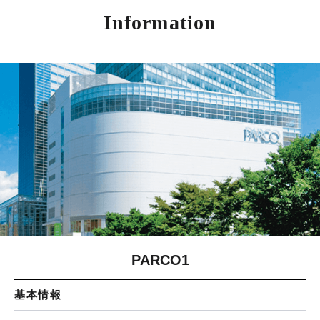
Information
PARCO1
基本情報