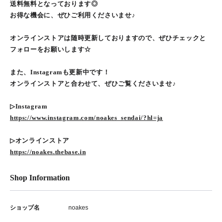
送料無料となっております◎
お得な機会に、ぜひご利用くださいませ♪
オンラインストアは随時更新しておりますので、ぜひチェックと
フォローをお願いします☆
また、Instagramも更新中です！
オンラインストアと合わせて、ぜひご覧くださいませ♪
▷Instagram
https://www.instagram.com/noakes_sendai/?hl=ja
▷オンラインストア
https://noakes.thebase.in
Shop Information
ショップ名
noakes