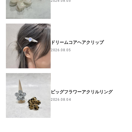
2026.08.05
ドリームコアヘアクリップ
2026.08.05
ビッグフラワーアクリルリング
2026.08.04