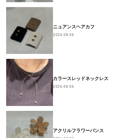
ニュアンスヘアカフ
2026.08.06
カラースレッドネックレス
2026.08.06
アクリルフラワーバンス