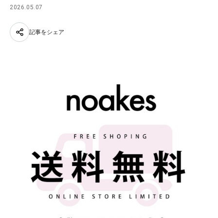
2026.05.07
記事をシェア