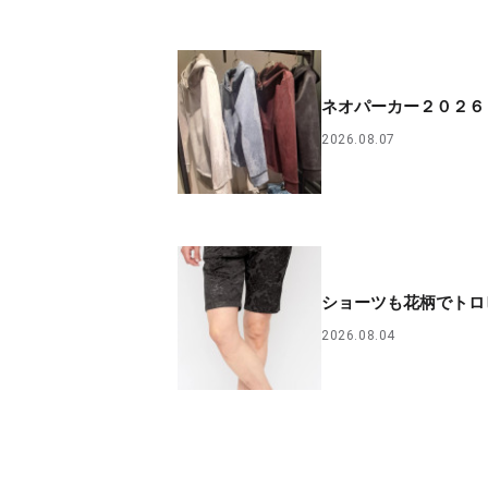
ネオパーカー２０２６
2026.08.07
ショーツも花柄でトロ
2026.08.04