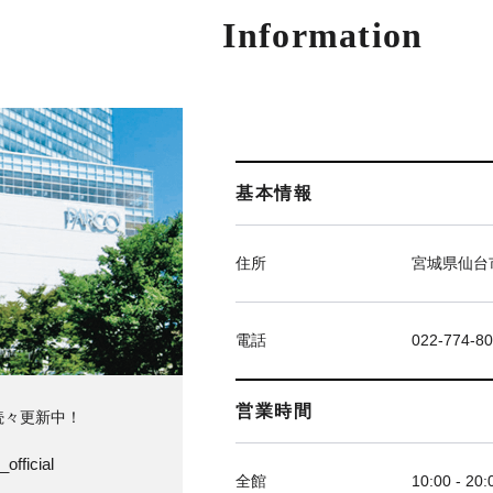
Information
基本情報
住所
宮城県仙台市
電話
022-774-8
営業時間
続々更新中！
official
全館
10:00 - 20: