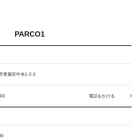
PARCO1
青葉区中央1-2-3
000
電話をかける
00