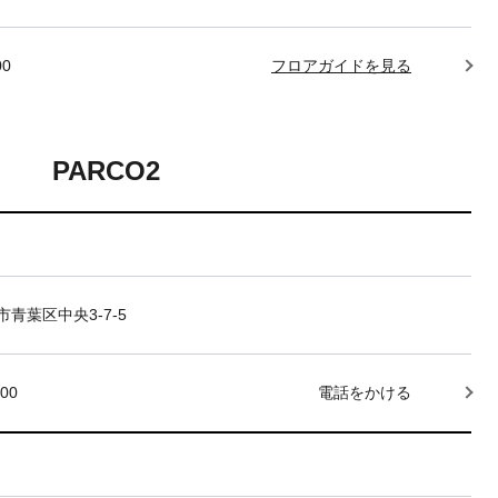
00
フロアガイドを見る
PARCO2
青葉区中央3-7-5
000
電話をかける