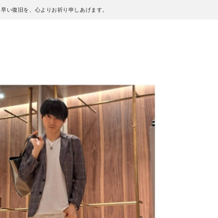
も早い復旧を、心よりお祈り申しあげます。