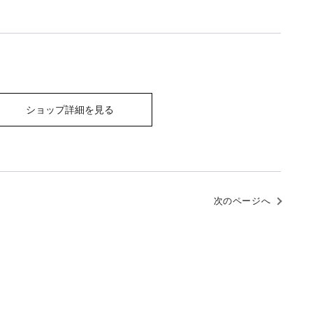
ショップ詳細を見る
次のページへ