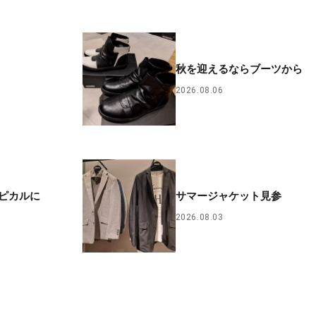
秋を迎えるならブーツから
2026.08.06
ピカルに
サマージャケット見参
2026.08.03