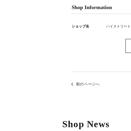
Shop Information
ショップ名
ハイストリート
前のページへ
Shop News