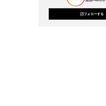
フォローする