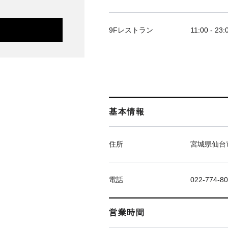
9Fレストラン
11:00 - 23:
基本情報
住所
宮城県仙台市
電話
022-774-8
営業時間