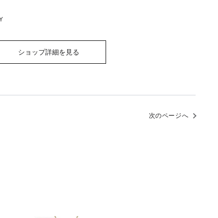
Y
ショップ詳細を見る
次のページへ