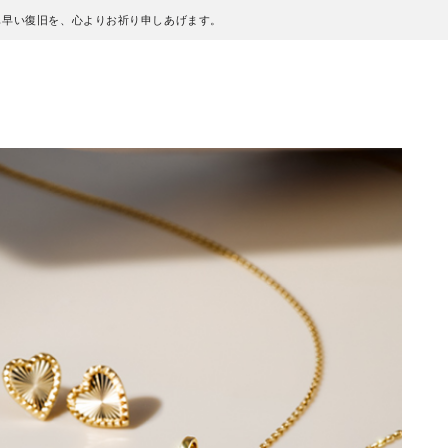
も早い復旧を、心よりお祈り申しあげます。