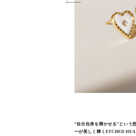
“自分自身を輝かせる”という
ーが美しく輝くETCHED HEA