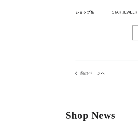
ショップ名
STAR JEWELR
前のページへ
Shop News