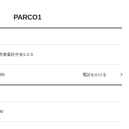
PARCO1
青葉区中央1-2-3
000
電話をかける
00