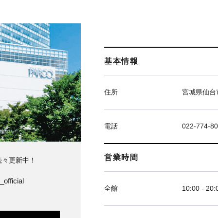
基本情報
住所
宮城県仙台市
電話
022-774-8
営業時間
続々更新中！
official
全館
10:00 - 20: