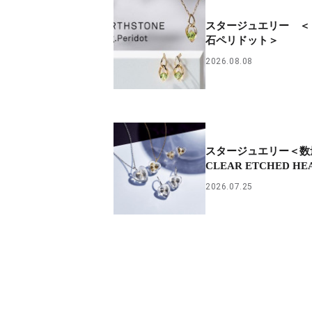
スタージュエリー ＜
石ペリドット＞
2026.08.08
スタージュエリー＜数
CLEAR ETCHED 
2026.07.25