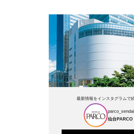
最新情報をインスタグラムで
parco_sendai_
仙台PARCO