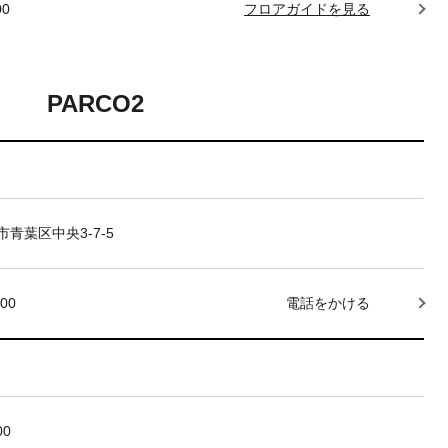
00
フロアガイドを見る
PARCO2
青葉区中央3-7-5
000
電話をかける
00