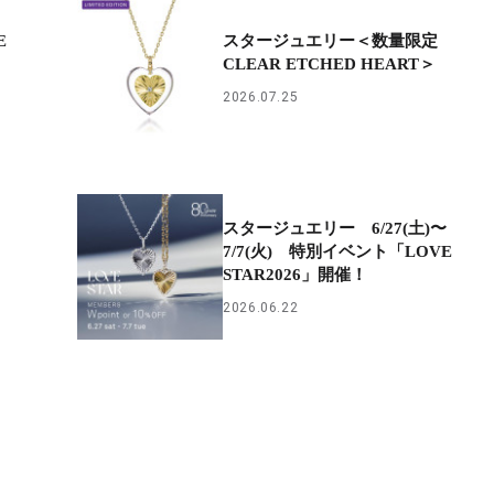
E
スタージュエリー＜数量限定
CLEAR ETCHED HEART＞
2026.07.25
スタージュエリー 6/27(土)〜
ー
7/7(火) 特別イベント「LOVE
STAR2026」開催！
2026.06.22