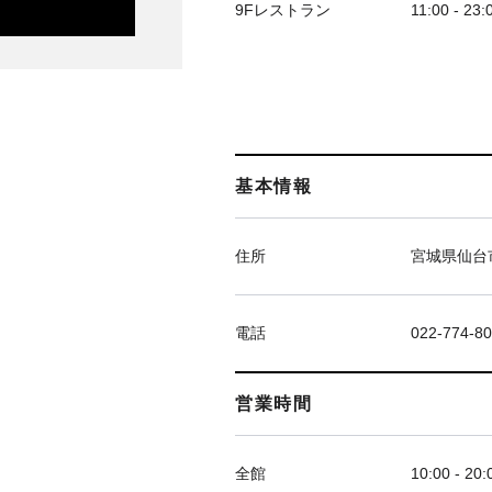
9Fレストラン
11:00 - 23:
基本情報
住所
宮城県仙台市
電話
022-774-8
営業時間
全館
10:00 - 20: