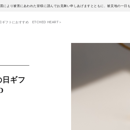
地震により被害にあわれた皆様に謹んでお見舞い申しあげますとともに、被災地の一日
ギフトにおすすめ ETCHED HEART＞
の日ギフ
D