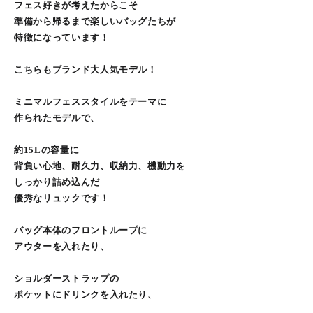
フェス好きが考えたからこそ
準備から帰るまで楽しいバッグたちが
特徴になっています！
こちらもブランド大人気モデル！
ミニマルフェススタイルをテーマに
作られたモデルで、
約15Lの容量に
背負い心地、耐久力、収納力、機動力を
しっかり詰め込んだ
優秀なリュックです！
バッグ本体のフロントループに
アウターを入れたり、
ショルダーストラップの
ポケットにドリンクを入れたり、