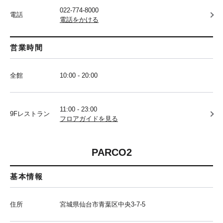
022-774-8000
電話
電話をかける
営業時間
全館
10:00 - 20:00
11:00 - 23:00
9Fレストラン
フロアガイドを見る
PARCO2
基本情報
住所
宮城県仙台市青葉区中央3-7-5