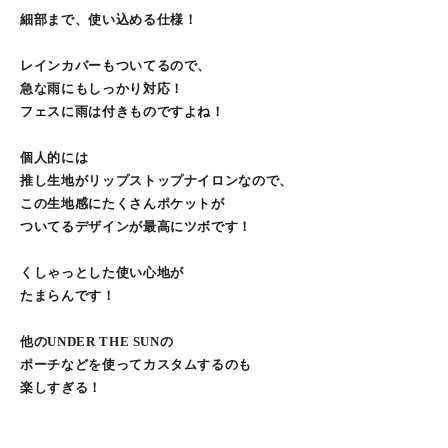
細部まで、使い込める仕様！
レインカバーもついてるので、
急な雨にもしっかり対応！
フェスに雨は付きものですよね！
個人的には
推し生地がリップストップナイロンなので、
この生地感にたくさんポケットが
ついてるデザインが最高にツボです！
くしゃっとした使い心地が
たまらんです！
他のUNDER THE SUNの
ポーチなどを使ってカスタムするのも
楽しすぎる！