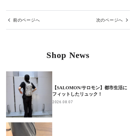
前のページへ
次のページへ
Shop News
【SALOMON/サロモン】都市生活に
フィットしたリュック！
2026.08.07