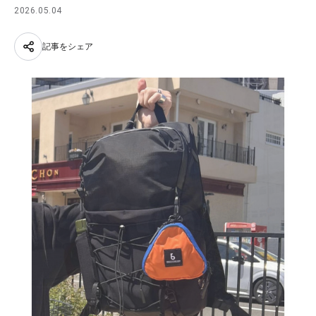
2026.05.04
記事をシェア