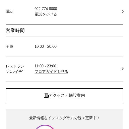
022-774-8000
電話
電話をかける
営業時間
全館
10:00 - 20:00
レストラン
11:00 - 23:00
"パルイチ"
フロアガイドを見る
アクセス・施設案内
最新情報をインスタグラムで続々更新中！