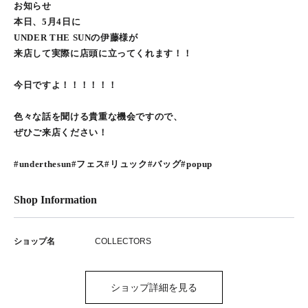
お知らせ
本日、5月4日に
UNDER THE SUNの伊藤様が
来店して実際に店頭に立ってくれます！！
今日ですよ！！！！！！
色々な話を聞ける貴重な機会ですので、
ぜひご来店ください！
#underthesun#フェス#リュック#バッグ#popup
Shop Information
ショップ名
COLLECTORS
ショップ詳細を見る