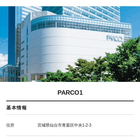
PARCO1
基本情報
住所
宮城県仙台市青葉区中央1-2-3