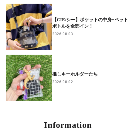
【CIE/シー】ポケットの中身+ペット
ボトルを全部イン！
2026.08.03
推しキーホルダーたち
2026.08.02
Information