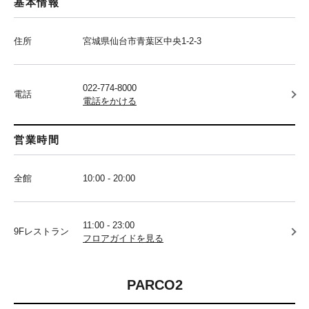
基本情報
住所
宮城県仙台市青葉区中央1-2-3
022-774-8000
電話
電話をかける
営業時間
全館
10:00 - 20:00
11:00 - 23:00
9Fレストラン
フロアガイドを見る
PARCO2