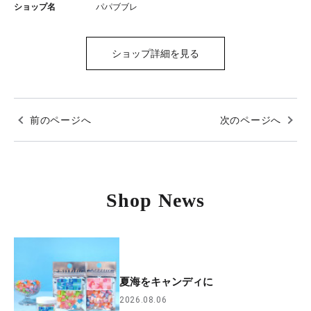
ショップ名
パパブブレ
ショップ詳細を見る
前のページへ
次のページへ
Shop News
夏海をキャンディに
2026.08.06