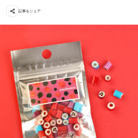
記事をシェア