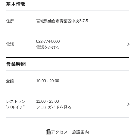
基本情報
住所
宮城県仙台市青葉区中央3-7-5
022-774-8000
電話
電話をかける
営業時間
全館
10:00 - 20:00
レストラン
11:00 - 23:00
"パルイチ"
フロアガイドを見る
アクセス・施設案内