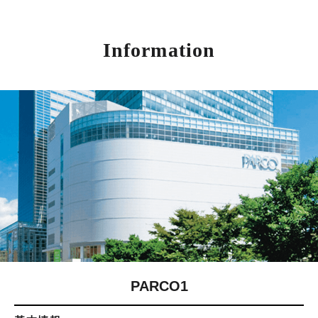
Information
PARCO1