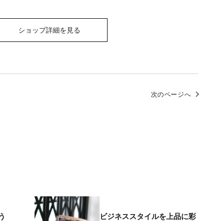
ショップ詳細を見る
次のページへ
う
ビジネススタイルを上品に彩