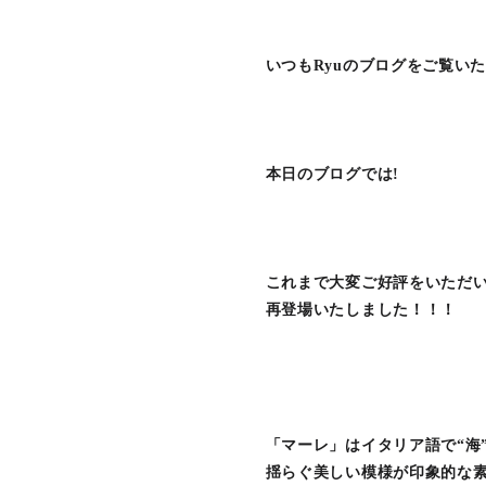
いつもRyuのブログをご覧い
本日のブログでは!
これまで大変ご好評をいただ
再登場いたしました！！！
「マーレ」はイタリア語で“海
揺らぐ美しい模様が印象的な素材