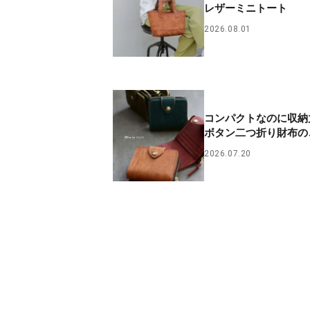
レザーミニトート
2026.08.01
コンパクトなのに収納
ボタン二つ折り財布の
2026.07.20