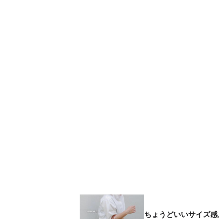
ちょうどいいサイズ感