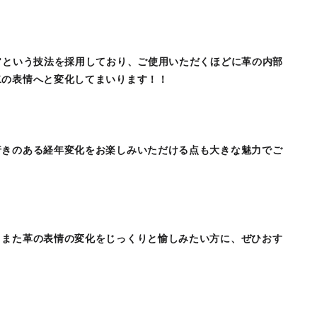
”という技法を採用しており、ご使用いただくほどに革の内部
二の表情へと変化してまいります！！
行きのある経年変化をお楽しみいただける点も大きな魅力でご
、また革の表情の変化をじっくりと愉しみたい方に、ぜひおす