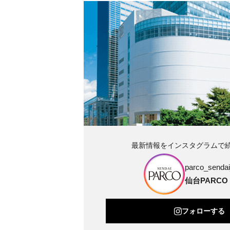
最新情報をインスタグラムで
parco_sendai_
仙台PARCO
フォローする