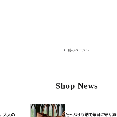
前のページへ
Shop News
。大人の
たっぷり収納で毎日に寄り添