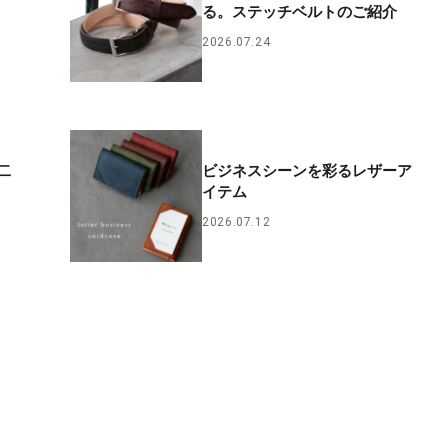
る。ステッチベルトのご紹介
2026.07.24
二
ビジネスシーンを彩るレザーア
イテム
2026.07.12