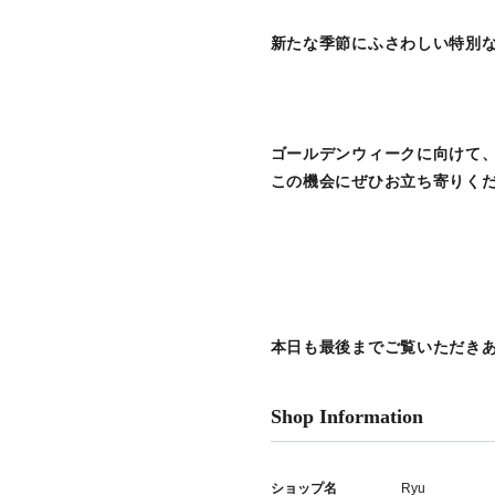
新たな季節にふさわしい特別
ゴールデンウィークに向けて
この機会にぜひお立ち寄りください
本日も最後までご覧いただき
Shop Information
ショップ名
Ryu