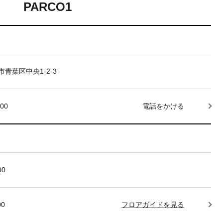
PARCO1
青葉区中央1-2-3
000
電話をかける
00
00
フロアガイドを見る