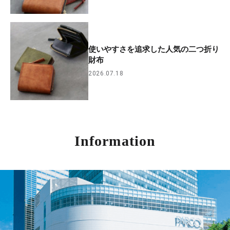
使いやすさを追求した人気の二つ折り
財布
2026.07.18
Information