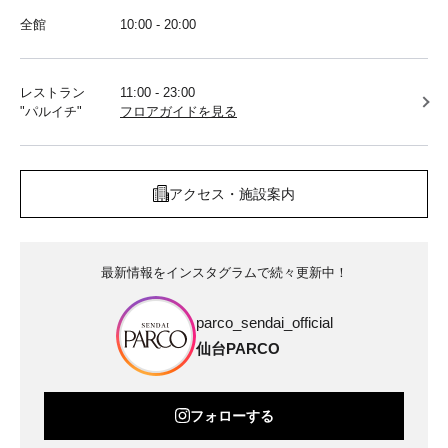
全館
10:00 - 20:00
レストラン
11:00 - 23:00
"パルイチ"
フロアガイドを見る
アクセス・施設案内
最新情報をインスタグラムで続々更新中！
parco_sendai_official
仙台PARCO
フォローする