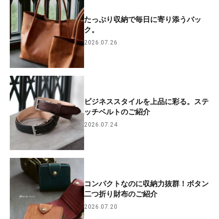
たっぷり収納で毎日に寄り添うバッ
ク。
2026.07.26
ビジネススタイルを上品に彩る。ステ
ッチベルトのご紹介
2026.07.24
コンパクトなのに収納力抜群！ボタン
二つ折り財布のご紹介
2026.07.20