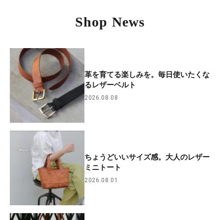
Shop News
革を育てる楽しみを。毎日使いたくな
るレザーベルト
2026.08.08
ちょうどいいサイズ感。大人のレザー
ミニトート
2026.08.01