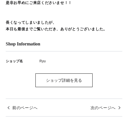
是非お早めにご来店くださいませ！！
長くなってしまいましたが、
本日も最後までご覧いただき、ありがとうございました。
Shop Information
ショップ名
Ryu
ショップ詳細を見る
前のページへ
次のページへ