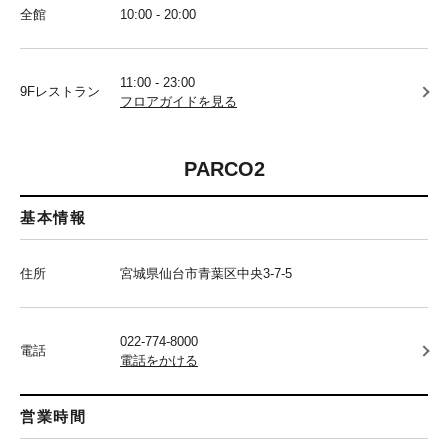
全館
10:00 - 20:00
11:00 - 23:00
9Fレストラン
フロアガイドを見る
PARCO2
基本情報
住所
宮城県仙台市青葉区中央3-7-5
022-774-8000
電話
電話をかける
営業時間