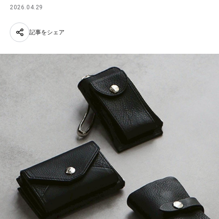
2026.04.29
記事をシェア