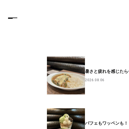
暑さと疲れを感じたら
2026.08.06
パフェもワッペンも！