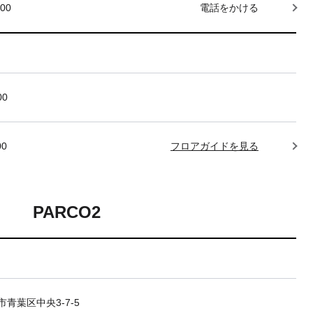
000
電話をかける
00
00
フロアガイドを見る
PARCO2
青葉区中央3-7-5