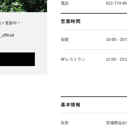
電話
022-774-8
営業時間
続々更新中！
official
全館
10:00 - 20:
9Fレストラン
11:00 - 23:
基本情報
住所
宮城県仙台市