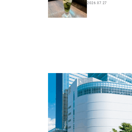
2026.07.27