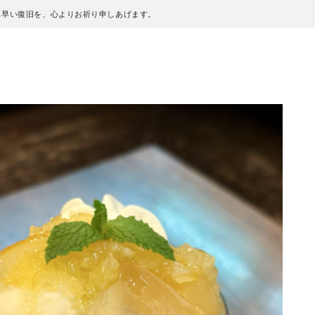
も早い復旧を、心よりお祈り申しあげます。