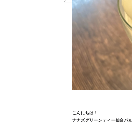
こんにちは！
ナナズグリーンティー仙台パ