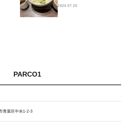
2026.07.20
PARCO1
青葉区中央1-2-3