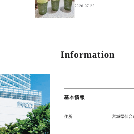
2026.07.23
Information
基本情報
住所
宮城県仙台市