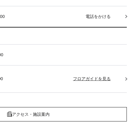
000
電話をかける
00
00
フロアガイドを見る
アクセス・施設案内