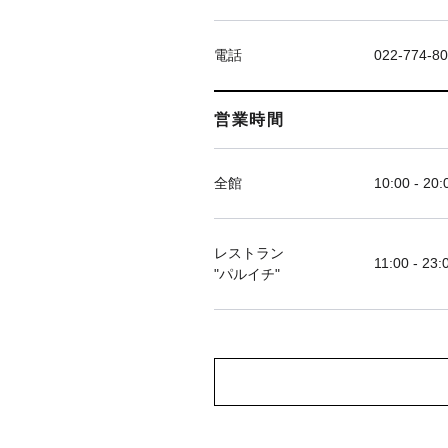
電話
022-774-8
営業時間
全館
10:00 - 20:
レストラン
11:00 - 23:
"パルイチ"