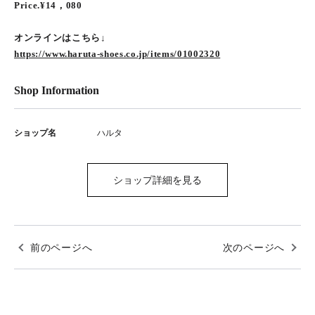
Price.¥14，080
オンラインはこちら↓
https://www.haruta-shoes.co.jp/items/01002320
Shop Information
ショップ名
ハルタ
ショップ詳細を見る
前のページへ
次のページへ