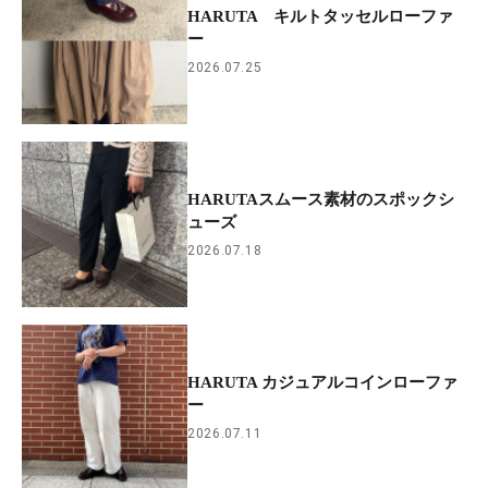
HARUTA キルトタッセルローファ
ー
2026.07.25
HARUTAスムース素材のスポックシ
ューズ
2026.07.18
HARUTA カジュアルコインローファ
ー
2026.07.11