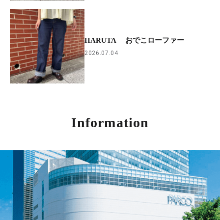
HARUTA おでこローファー
2026.07.04
Information