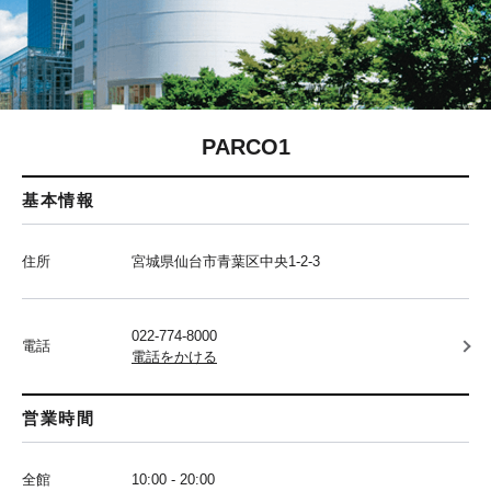
PARCO1
基本情報
住所
宮城県仙台市青葉区中央1-2-3
022-774-8000
電話
電話をかける
営業時間
全館
10:00 - 20:00