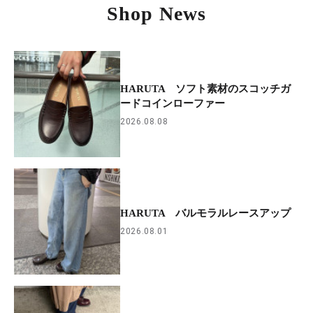
Shop News
HARUTA ソフト素材のスコッチガ
ードコインローファー
2026.08.08
HARUTA バルモラルレースアップ
2026.08.01