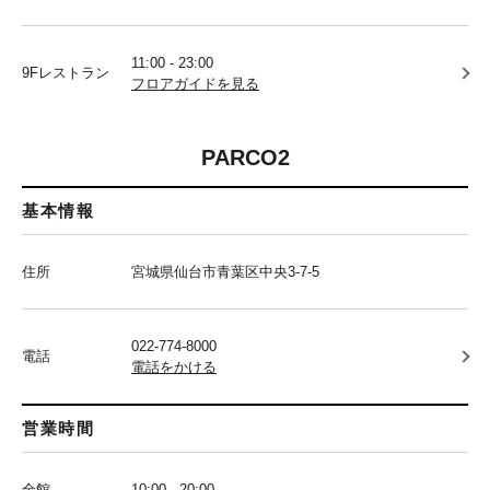
11:00 - 23:00
9Fレストラン
フロアガイドを見る
PARCO2
基本情報
住所
宮城県仙台市青葉区中央3-7-5
022-774-8000
電話
電話をかける
営業時間
全館
10:00 - 20:00