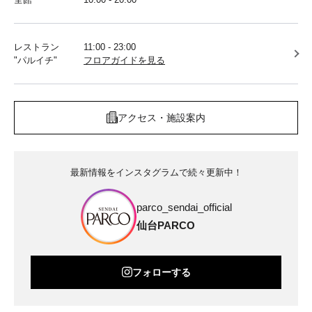
レストラン
11:00 - 23:00
"パルイチ"
フロアガイドを見る
アクセス・施設案内
最新情報をインスタグラムで続々更新中！
parco_sendai_official
仙台PARCO
フォローする