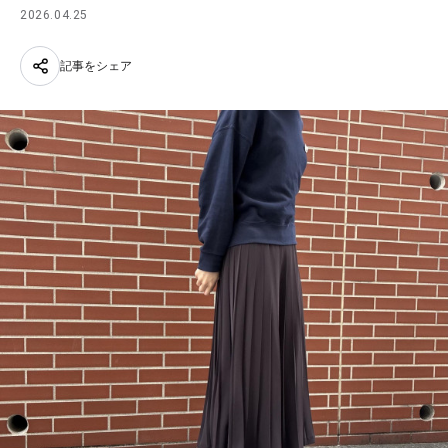
2026.04.25
記事をシェア