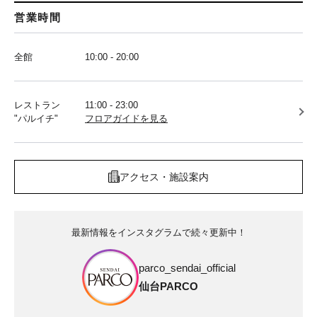
営業時間
全館
10:00 - 20:00
レストラン
11:00 - 23:00
"パルイチ"
フロアガイドを見る
アクセス・施設案内
最新情報をインスタグラムで続々更新中！
parco_sendai_official
仙台PARCO