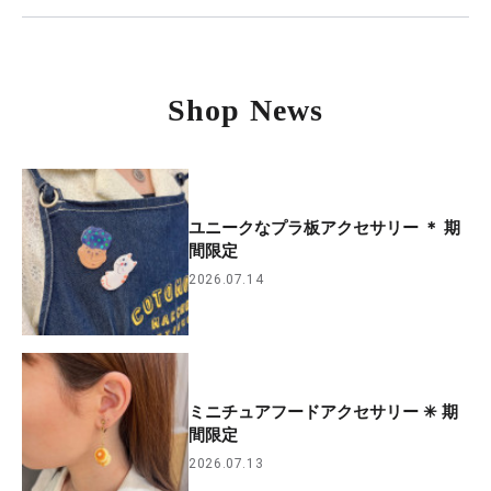
Shop News
ユニークなプラ板アクセサリー ＊ 期
間限定
2026.07.14
ミニチュアフードアクセサリー ✳︎ 期
間限定
2026.07.13