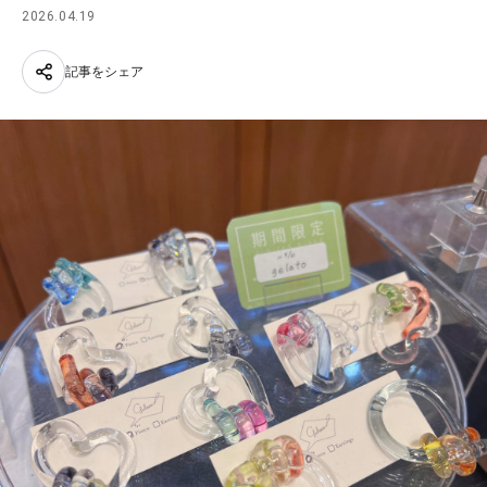
2026.04.19
記事をシェア