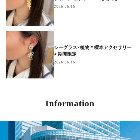
2026.06.16
シーグラス×植物＊標本アクセサリー
⭐︎ 期間限定
2026.06.16
Information