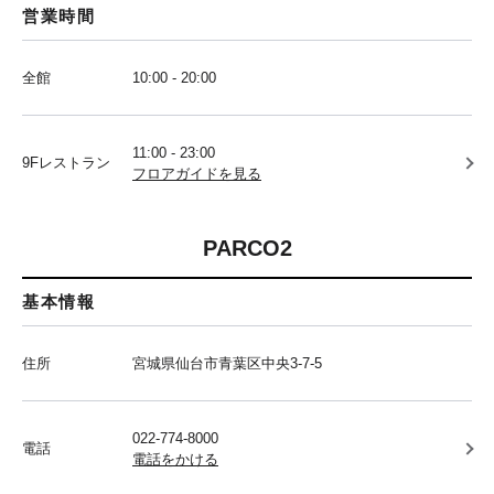
営業時間
全館
10:00 - 20:00
11:00 - 23:00
9Fレストラン
フロアガイドを見る
PARCO2
基本情報
住所
宮城県仙台市青葉区中央3-7-5
022-774-8000
電話
電話をかける