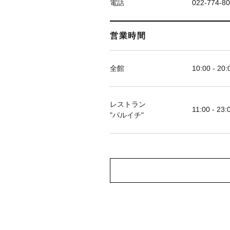
電話
022-774-8
営業時間
全館
10:00 - 20:
レストラン
11:00 - 23:
"パルイチ"