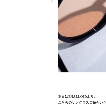
本日はENALLOIDより、
こちらのサングラスご紹介い