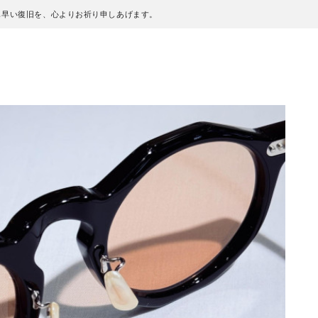
も早い復旧を、心よりお祈り申しあげます。