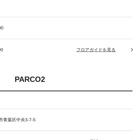
00
00
フロアガイドを見る
PARCO2
青葉区中央3-7-5