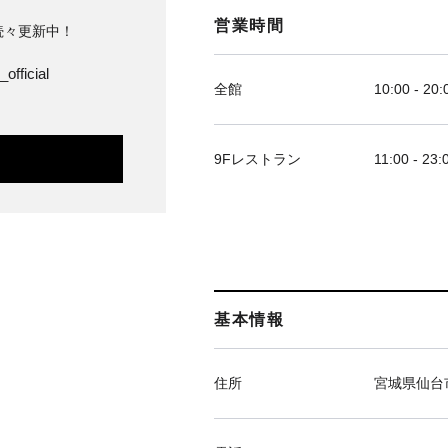
営業時間
続々更新中！
official
全館
10:00 - 20:
9Fレストラン
11:00 - 23:
基本情報
住所
宮城県仙台市