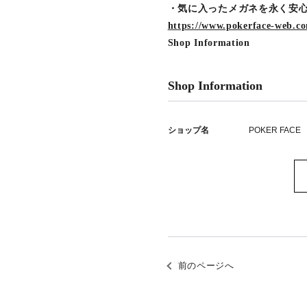
・気に入ったメガネを永く安心して
https://www.pokerface-web.co
Shop Information
Shop Information
ショップ名
POKER FACE
前のページへ