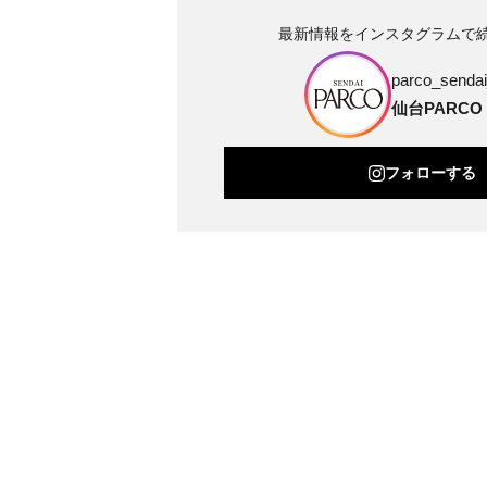
最新情報をインスタグラムで
parco_sendai_
仙台PARCO
フォローする