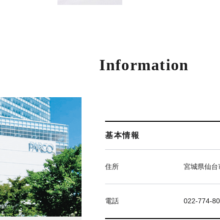
Information
基本情報
住所
宮城県仙台市
電話
022-774-8