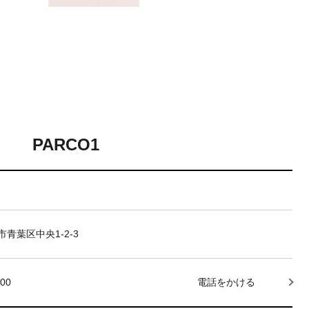
PARCO1
青葉区中央1-2-3
000
電話をかける