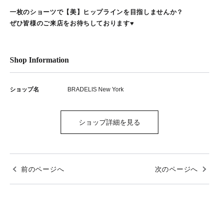
一枚のショーツで【美】ヒップラインを目指しませんか？
ぜひ皆様のご来店をお待ちしております♥
Shop Information
ショップ名
BRADELIS New York
ショップ詳細を見る
前のページへ
次のページへ