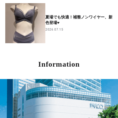
夏場でも快適！補整ノンワイヤー、新
色登場♥
2026.07.15
Information