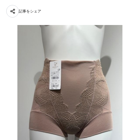
記事をシェア