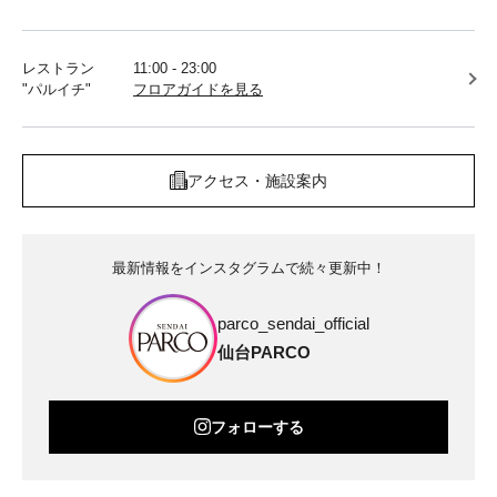
レストラン
11:00 - 23:00
"パルイチ"
フロアガイドを見る
アクセス・施設案内
最新情報をインスタグラムで続々更新中！
parco_sendai_official
仙台PARCO
フォローする