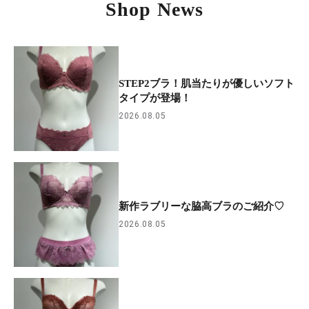
Shop News
STEP2ブラ！肌当たりが優しいソフト
タイプが登場！
2026.08.05
新作ラブリーな脇高ブラのご紹介♡
2026.08.05