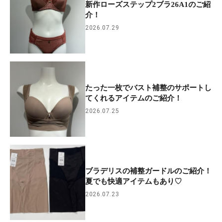
新作ローズステップ2ブラ26A1のご紹
介！
2026.07.29
たった一枚でバスト補整のサポートし
てくれるアイテムのご紹介！
2026.07.25
ブラデリスの補整ガードルのご紹介！
夏でも快適アイテムもあり♡
2026.07.23