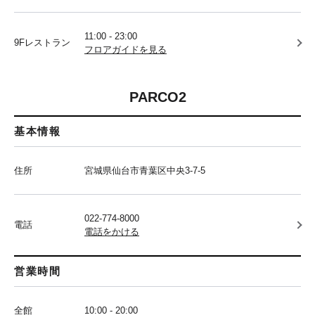
11:00 - 23:00
9Fレストラン
フロアガイドを見る
PARCO2
基本情報
住所
宮城県仙台市青葉区中央3-7-5
022-774-8000
電話
電話をかける
営業時間
全館
10:00 - 20:00