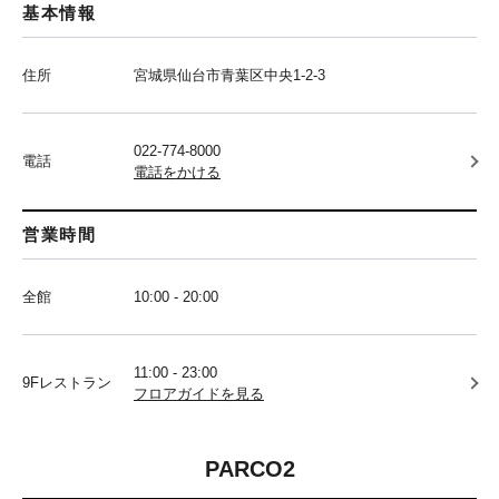
基本情報
住所
宮城県仙台市青葉区中央1-2-3
022-774-8000
電話
電話をかける
営業時間
全館
10:00 - 20:00
11:00 - 23:00
9Fレストラン
フロアガイドを見る
PARCO2