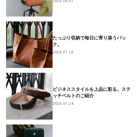
2026.08.01
たっぷり収納で毎日に寄り添うバッ
ク。
2026.07.26
ビジネススタイルを上品に彩る。ステ
ッチベルトのご紹介
2026.07.24