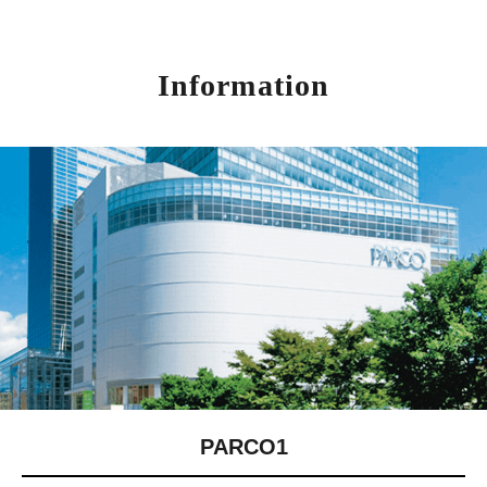
Information
PARCO1