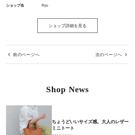
ショップ名
Ryu
ショップ詳細を見る
前のページへ
次のページへ
Shop News
ちょうどいいサイズ感。大人のレザー
ミニトート