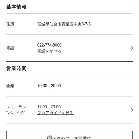
基本情報
住所
宮城県仙台市青葉区中央3-7-5
022-774-8000
電話
電話をかける
営業時間
全館
10:00 - 20:00
レストラン
11:00 - 23:00
"パルイチ"
フロアガイドを見る
アクセス・施設案内