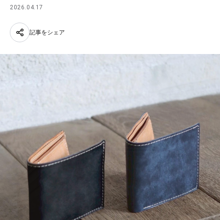
2026.04.17
記事をシェア