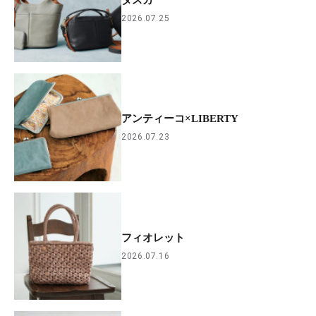
タスカ
2026.07.25
アンティーコ×LIBERTY
2026.07.23
フィオレット
2026.07.16