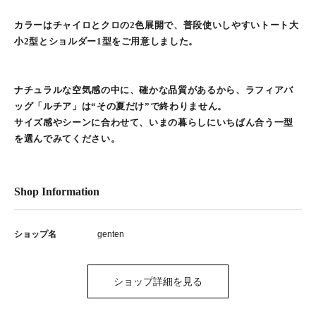
カラーはチャイロとクロの2色展開で、普段使いしやすいトート大
小2型とショルダー1型をご用意しました。
ナチュラルな空気感の中に、確かな品質があるから、ラフィアバ
ッグ「ルチア」は“その夏だけ”で終わりません。
サイズ感やシーンに合わせて、いまの暮らしにいちばん合う一型
を選んでみてください。
Shop Information
ショップ名
genten
ショップ詳細を見る