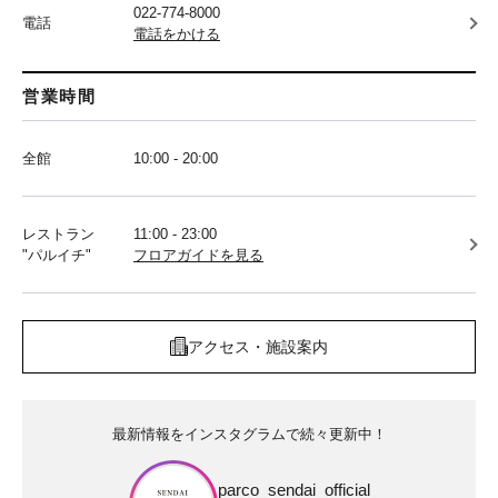
022-774-8000
電話
電話をかける
営業時間
全館
10:00 - 20:00
レストラン
11:00 - 23:00
"パルイチ"
フロアガイドを見る
アクセス・施設案内
最新情報をインスタグラムで続々更新中！
parco_sendai_official