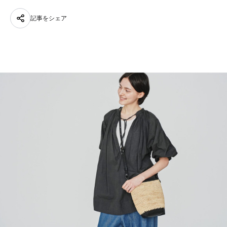
記事をシェア