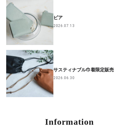
ピア
2026.07.13
サスティナブル巾着限定販売
2026.06.30
Information