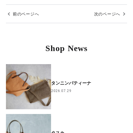
前のページへ
次のページへ
Shop News
タンニンパティーナ
2026.07.29