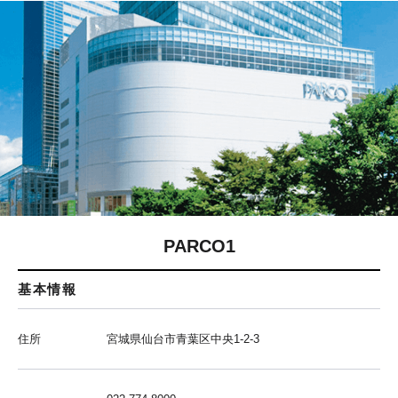
PARCO1
基本情報
住所
宮城県仙台市青葉区中央1-2-3