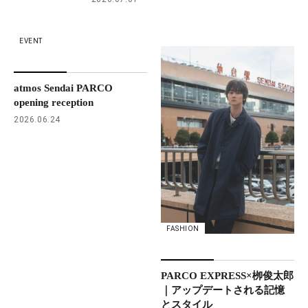
EVENT
atmos Sendai PARCO
opening reception
2026.06.24
FASHION
PARCO EXPRESS×栁俊太郎
｜アップデートされる記憶
とスタイル