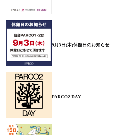
9月3日(木)休館日のお知らせ
PARCO2 DAY