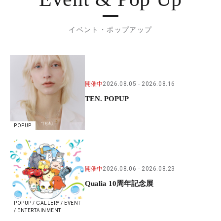
イベント・ポップアップ
開催中
2026.08.05
2026.08.16
TEN. POPUP
POPUP
開催中
2026.08.06
2026.08.23
Qualia 10周年記念展
POPUP / GALLERY / EVENT
/ ENTERTAINMENT