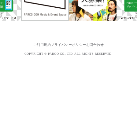
ご利用規約
プライバシーポリシー
お問合わせ
COPYRIGHT © PARCO.CO.,LTD. ALL RIGHTS RESERVED.