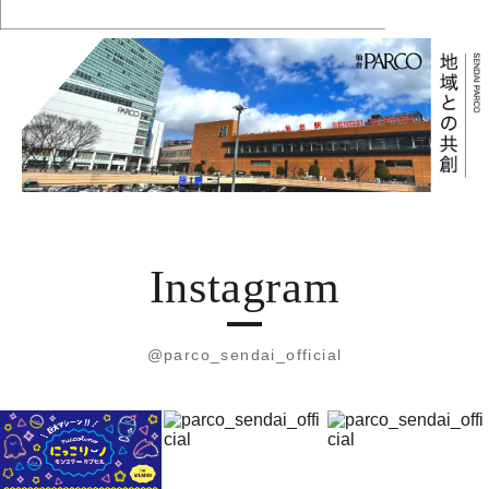
Instagram
@parco_sendai_official