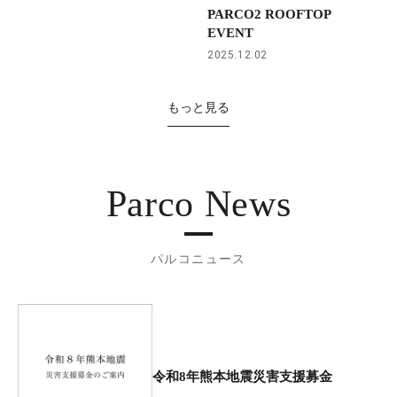
PARCO2 ROOFTOP
EVENT
2025.12.02
もっと見る
Parco News
パルコニュース
令和8年熊本地震災害支援募金