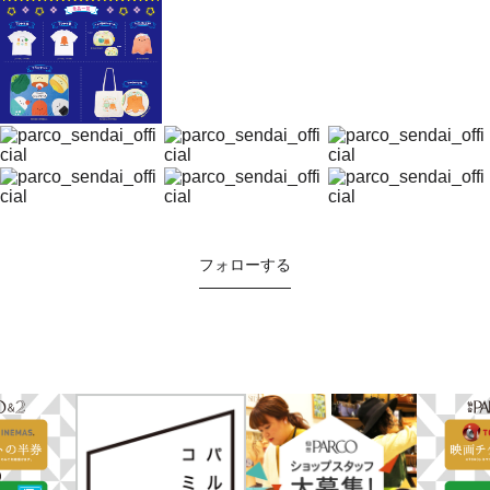
フォローする