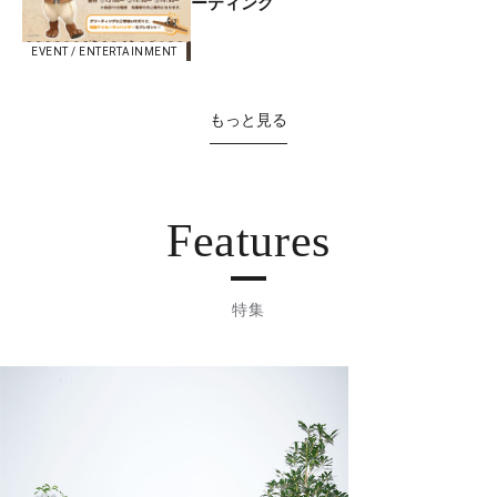
ーティング
EVENT / ENTERTAINMENT
もっと見る
Features
特集