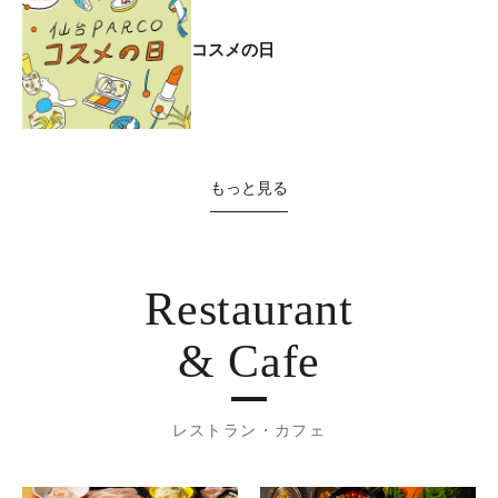
コスメの日
もっと見る
Restaurant
& Cafe
レストラン・カフェ