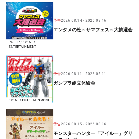
予告
2026.08.14
2026.08.16
エンタメの杜～サマフェス～大抽選会
POPUP / EVENT /
ENTERTAINMENT
予告
2026.08.11
2026.08.11
ガンプラ組立体験会
EVENT / ENTERTAINMENT
予告
2026.08.15
2026.08.16
モンスターハンター「アイルー」グリ