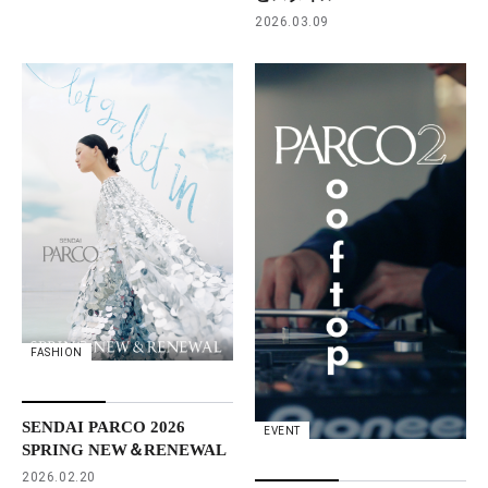
2026.03.09
FASHION
SENDAI PARCO 2026
EVENT
SPRING NEW＆RENEWAL
2026.02.20