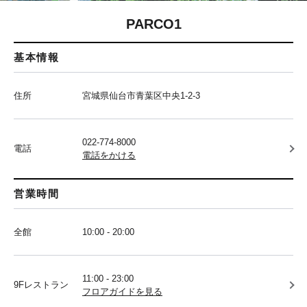
PARCO1
基本情報
住所
宮城県仙台市青葉区中央1-2-3
022-774-8000
電話
電話をかける
営業時間
全館
10:00 - 20:00
11:00 - 23:00
9Fレストラン
フロアガイドを見る