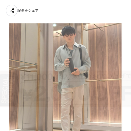
記事をシェア