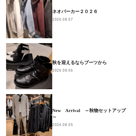
ネオパーカー２０２６
2026.08.07
秋を迎えるならブーツから
2026.08.06
New Arrival ～秋物セットアップ
～
2026.08.05