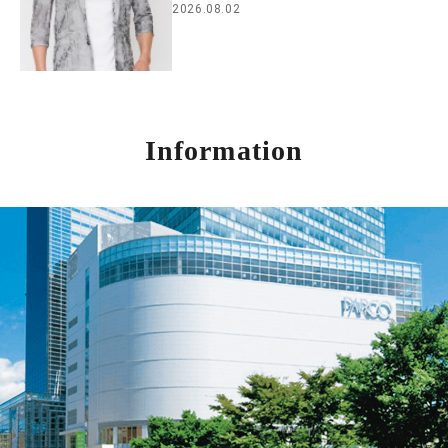
2026.08.02
Information