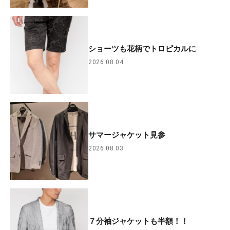
ショーツも花柄でトロピカルに
2026.08.04
サマージャケット見参
2026.08.03
７分袖ジャケットも半額！！