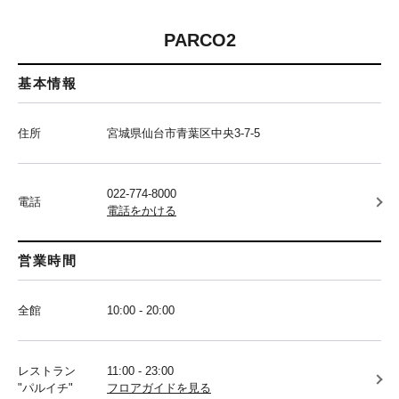
PARCO2
基本情報
住所
宮城県仙台市青葉区中央3-7-5
022-774-8000
電話
電話をかける
営業時間
全館
10:00 - 20:00
レストラン
11:00 - 23:00
"パルイチ"
フロアガイドを見る