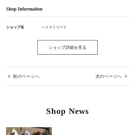
Shop Information
ショップ名
ハイストリート
ショップ詳細を見る
前のページへ
次のページへ
Shop News